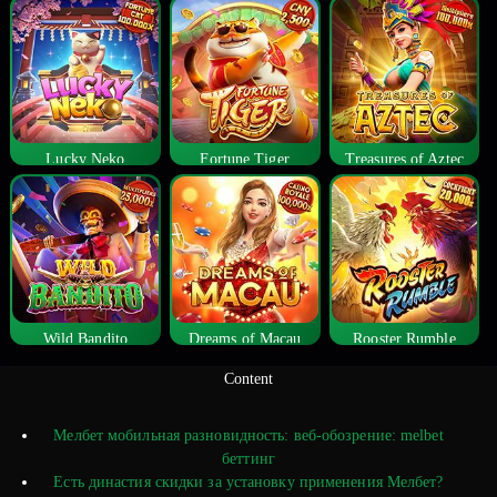
Lucky Neko
Fortune Tiger
Treasures of Aztec
Wild Bandito
Dreams of Macau
Rooster Rumble
Content
Мелбет мобильная разновидность: веб-обозрение: melbet
беттинг
Есть династия скидки за установку применения Мелбет?