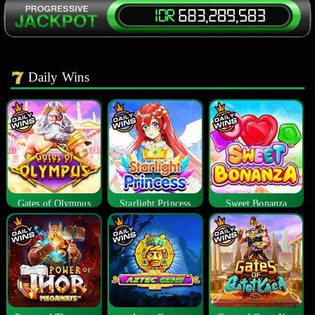
Daily Wins
Gates of Olympus
Starlight Princess
Sweet Bonanza