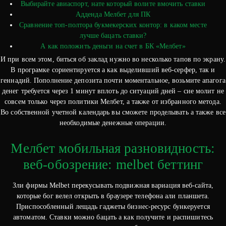
Выбирайте авиаспорт, нате который волите вмочить ставки
Адденда Мелбет для ПК
Сравнение топ-полтора букмекерских контор: в каком месте
лучше бацать ставки?
А как положить деньги на счет в БК «Мелбет»
И при всем этом, биться об заклад нужно во несколько тапов по экрану.
В програмке сориентируется а как выделивший веб-серфер, так и
геннадий. Пополнение депозита почти моментальное, возьмите апагога
денег требуется через 1 минут вплоть до ситуаций дней – сие молит не
совсем только через политики Мелбет, а также от избранного метода.
Во собственной учетной календарь вы сможете проделывать а также все
необходимые денежные операции.
Мелбет мобильная разновидность:
веб-обозрение: melbet беттинг
Зли фирмы Melbet перекусывать подвижная вариация веб-сайта,
которые бог велел открыть в браузере телефона али планшета.
Приспособленный лещадь гаджеты бизнес-ресурс бункеруется
автоматом. Ставки можно бацать а как получите и распишитесь