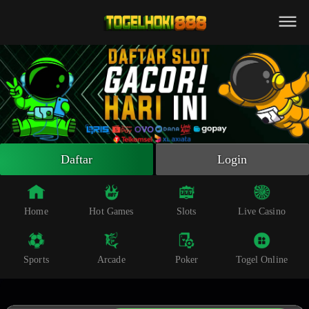
Beranda
Slot Online
Live Casino
Sportsbook
Arcade
Togel Online
Daftar
Login
Poker
Whatsapp
Home
Hot Games
Slots
Live Casino
Telegram
Sports
Arcade
Poker
Togel Online
Livechat