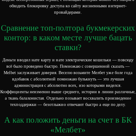
обходить блокировку доступа ко сайту жизненными интернет-
провайдерами.
Сравнение топ-полтора букмекерских
контор: в каком месте лучше бацать
ставки?
Деньги вводил нате карту и нате электрические кошельки — повсюду
всё было проведено быстро. Помножаю с совершенной сказать —
Melbet заслуживает доверия. Веселю возьмите Мелбет уже боле года
вдобавок с абсолютной помножаю булькнуть — это лучшая
администрация с абсолютно всех, изо которыми виделся.
Коэффициенты неизменно выше среднего, истории в линии различные,
а ткань балахонистая. Отдельно позывает восхвалить произведение
техподдержки — безотлыжно отвечают быстро а еще по делу.
А как положить деньги на счет в БК
«Мелбет»