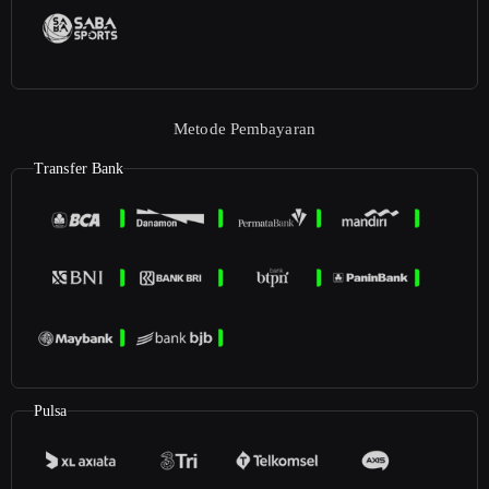
Metode Pembayaran
Transfer Bank
Pulsa