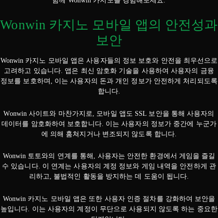
함께 Wonwin 카지노를 경험해보세요.
Wonwin 카지노 모바일 앱의 안전성과
보안
Wonwin 카지노 모바일 앱은 사용자들의 정보 보호와 안전을 최우선으로
고려하고 있습니다. 앱은 최신 암호화 기술을 사용하여 사용자의 금융
정보를 보호하며, 이는 사용자의 돈과 개인 정보가 안전하게 처리되도록
합니다.
Wonwin 사이트와 마찬가지로, 모바일 앱도 SSL 보안을 통해 사용자의
데이터를 암호화하여 보호합니다. 이는 사용자의 정보가 중간에 누군가
에 의해 훔쳐지거나 변조되지 않도록 합니다.
Wonwin 토토와의 연계를 통해, 사용자는 안전한 환경에서 게임을 즐길
수 있습니다. 이 연계는 사용자의 계정 정보와 게임 내역을 안전하게 관
리하고, 불법적인 활동을 방지하는 데 도움이 됩니다.
Wonwin 카지노 모바일 앱은 또한 사용자 인증 절차를 강화하여 보안을
높입니다. 이는 사용자의 계정이 무단으로 사용되지 않도록 하는 중요한