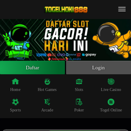
Beranda
Slot Online
Live Casino
Sportsbook
Arcade
Togel Online
Daftar
Login
Poker
Whatsapp
Home
Hot Games
Slots
Live Casino
Telegram
Sports
Arcade
Poker
Togel Online
Livechat