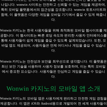
나입니다. wonwin 사이트는 안전하고 신뢰할 수 있는 게임을 제공하며,
특히 모바일 플랫폼에서의 접근성을 강조합니다. wonwin 토토사이트와
함께, 이 플랫폼은 다양한 게임을 모바일 기기에서 즐길 수 있게 해줍니
다.
Wonwin 카지노는 한국 사용자들을 위해 최적화된 모바일 웹사이트를 제
공합니다. 이 웹사이트는 빠른 로딩 속도와 편리한 사용자 인터페이스를
통해 사용자들이 쉽게 게임을 즐길 수 있도록 설계되었습니다. 또한, 모
바일 앱도 제공되어, 사용자들은 언제 어디서나 게임을 즐길 수 있습니
다.
Wonwin 카지노는 안전성과 보안을 최우선으로 생각합니다. 이 플랫폼은
최신 보안 기술을 사용하여 사용자 정보를 보호하며, 이는 특히 모바일
에서 중요한 요소입니다. 사용자들은 안심하고 게임을 즐길 수 있습니
다.
Wonwin 카지노의 모바일 앱 소개
Wonwin 카지노의 모바일 앱은 사용자에게 편리하고 안전한 게임 경험을
제공합니다. 이 앱은 iOS와 Android용으로 개발되어 전 세계 사용자들이