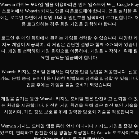
Wonwin 카지노 모바일 앱을 이용하려면 먼저 앱스토어 또는 Google Play
스토어에서 Wonwin 카지노 앱을 다운로드해야 합니다. 앱을 설치한 후
에는 로그인 화면에서 회원 ID와 비밀번호를 입력하여 로그인합니다. 처
음 로그인하는 경우 회원 가입을 진행해야 합니다.
로그인 후 메인 화면에서 원하는 게임을 선택할 수 있습니다. 다양한 카
지노 게임이 제공되며, 각 게임은 간단한 설명과 함께 소개되어 있습니
다. 게임을 선택하면 게임 화면으로 이동하며, 게임을 시작하기 위해 필
요한 금액을 입금해야 합니다.
Wonwin 카지노 모바일 앱에서는 다양한 입금 방법을 제공합니다. 신용
카드, 은행 송금, e-머니 등 다양한 방법으로 금액을 입금할 수 있습니다.
입금 후에는 게임을 즐길 준비가 되었습니다.
게임을 즐기는 동안 Wonwin 카지노 모바일 앱은 안전하고 신뢰할 수 있
는 환경을 제공합니다. 안전한 게임 환경을 위해 앱은 최신 보안 기술을
사용하며, 개인 정보 보호를 위해 강력한 암호화 기술을 적용합니다.
Wonwin 카지노 모바일 앱을 통해 언제 어디서나 카지노 게임을 즐길 수
있으며, 편리하고 안전한 이용 경험을 제공합니다.Wonwin 토토사이트와