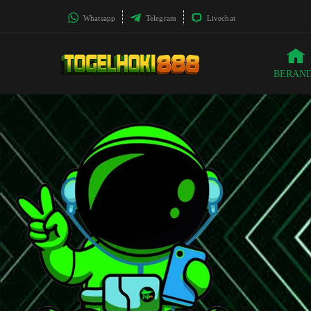
Whatsapp
Telegram
Livechat
BERAN