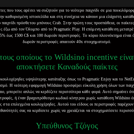
ίκτες που τους αρέσει να συζητούν για το νεότερο παιχνίδι σε μια ποικιλόμο
στην καθορισμένη ιστοσελίδα και στη συνέχεια να κάνουν μια ελάχιστη κατά
ο παιχνίδι πρόσθετου μπόνους Crab.
Στην πρώτη τους προσπάθεια, οι παίκτε
ες έξω από τον Όλυμπο από το Pragmatic Play. Η επόμενη κατάθεση μετατρ
75% έως 1500 C$ και 100 δωρεάν περιστροφές. Το κύριο πλεονέκτημα είναι 
δωρεάν περιστροφές απαιτούν 40x στοιχηματισμό.
ους οποίους το Wildsino incentive είν
αποκτήσετε Καναδούς παίκτες
υν κουλοχέρηδες υψηλότερης κατάταξης όπως το Pragmatic Enjoy και το NetE
ασμό. Η νεότερη εφαρμογή Wildsino προσφέρει εύκολη χρήση όλων των παιχν
no, μπορείτε απλώς να κερδίζετε περισσότερα κάθε φορά. Αυτό σημαίνει ότ
στροφές, ή έναν βραχυπρόθεσμο κωδικό κίνητρου χωρίς κατάθεση Wildsino 
 στα επιλεγμένα κουλοχέρηδες. Αυτού του είδους οι περιστροφές παρέχουν τ
πιθανότητές σας να κερδίσετε χωρίς να χρειάζεται να στοιχηματίσετε περισσό
Υπεύθυνος Τζόγος