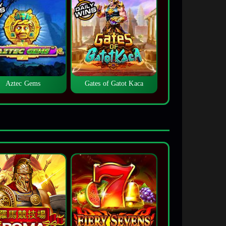
Aztec Gems
Gates of Gatot Kaca