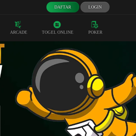
DAFTAR
LOGIN
ARCADE
TOGEL ONLINE
POKER