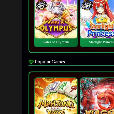
Gates of Olympus
Starlight Princes
Popular Games