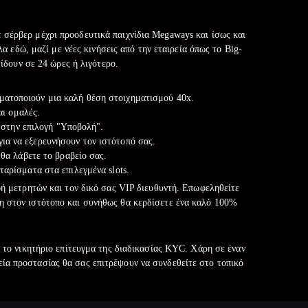
τ σέρβερ μέχρι προοδευτικά παιχνίδια Megaways και ίσως και
λα εδώ, μαζί με νέες κινήσεις από την εταιρεία όπως το Big-
δίδουν σε 24 ώρες ή λιγότερο.
γματοποιούν μια καλή θέση στοιχηματισμού 40x.
αι ομαλές.
κ στην επιλογή "Υποβολή".
για να εξερευνήσουν τον ιστότοπό σας.
θα λάβετε το βραβείο σας.
αρίσματα στα επιλεγμένα slots.
ή μετρητών και τον δικό σας VIP διευθυντή. Επωφεληθείτε
ση στον ιστότοπο και συνήθως θα κερδίσετε ένα καλό 100%
 το νικητήριο επίτευγμα της διαδικασίας KYC. Χάρη σε έναν
εία προστασίας θα σας επιτρέψουν να συνδεθείτε στο τοπικό