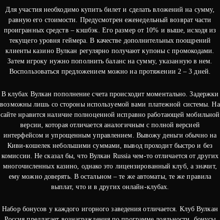
Для участия необходимо купить билет и сделать вложений на сумму,
равную его стоимости. Предусмотрен еженедельный возврат части
проигранных средств – кэшбэк. Его размер от 10% и выше, исходя из
текущего уровня геймера. В качестве дополнительных поощрений
клиенты казино Вулкан регулярно получают купоны с промокодами.
Затем игроку нужно пополнить баланс на сумму, указанную в нем.
Воспользоваться предложением можно на протяжении 2 – 3 дней.
В клубах Вулкан пополнение счета происходит моментально. Задержки
возможны лишь со стороны используемой вами платежной системы. На
сайте нравится наличие полноценной исправно работающей мобильной
версии, которая отличается аналогичным с полной версией
интерфейсом и упрощенным управлением. Вывожу деньги обычно на
Киви-кошелек небольшими суммами, вывод проходит быстро и без
комиссии. Не сказал бы, что Вулкан Russia чем-то отличается от других
многочисленных казино, однако это лицензированный клуб, а значит,
ему можно доверять. В остальном – те же автоматы, те же правила
выплат, что и в других онлайн-клубах.
Набор бонусов у каждого игорного заведения отличается. Клуб Вулкан
Россия предлагает вознаграждения по программе лояльности, бонусы