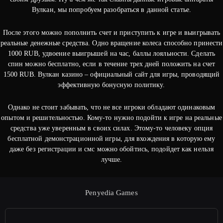
Вулкан, мы попробуем разобраться в данной статье.
После этого можно пополнить счет и приступить к игре и выигрывать
реальные денежные средства. Одно вращение колеса способно принести
1000 RUB, удвоение выигрышей на час, баллы лояльности. Сделать
спин можно бесплатно, если в течение трех дней положить на счет
1500 RUB. Вулкан казино – официальный сайт для игры, проводящий
эффективную бонусную политику.
Однако не стоит забывать, что не все игроки обладают одинаковым
опытом и решительностью. Кому-то нужно подойти к игре на реальные
средства уже уверенным в своих силах. Этому-то человеку опция
бесплатной демонстрационной игры, для вхождения в которую ему
даже без регистрации и смс можно обойтись, подойдет как нельзя
лучше.
Penyedia Games