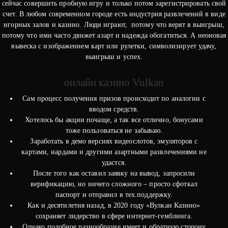
сейчас совершить пробную игру и только потом зарегистрировать свой
счет. В любом современном городе есть индустрия развлечений в виде
игорных залов и казино. Люди играют, потому что верят в выигрыш,
потому что ими часто движет азарт и надежда обогатиться. А неоновая
вывеска с изображением карт или рулетки, символизирует удачу,
выигрыш и успех.
онлайн казино Vulkan
Сам процесс получения призов происходит по аналогии с
вводом средств.
Хотелось бы акции почаще, а так все отлично, бонусами
тоже пользоваться не забываю.
Заработать в демо версиях видеослотов, эмуляторов с
картами, нардами и другими азартными развлечениями не
удастся.
После того как оставил заявку на вывод, запросили
верификацию, но ничего сложного – просто сфоткал
паспорт и отправил в тех.поддержку.
Как и десятилетия назад, в 2020 году «Вулкан Казино»
сохраняет лидерство в сфере интернет-гемблинга.
Однако подобное разнообразие имеет и обратную сторону