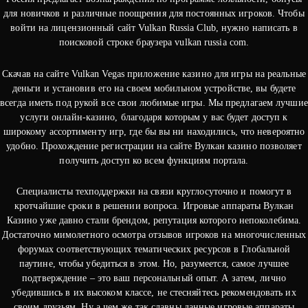
для новичков и различные поощрения для постоянных игроков. Чтобы
войти на лицензионный сайт Vulkan Russia Club, нужно написать в
поисковой строке браузера vulkan russia com.
Скачав на сайте Vulkan Vegas приложение казино для игры на реальные
деньги и установив его на своем мобильном устройстве, вы будете
всегда иметь под рукой все свои любимые игры. Мы предлагаем лучшие
услуги онлайн-казино, благодаря которым у вас будет доступ к
широкому ассортименту игр, где бы вы ни находились, что невероятно
удобно. Прохождение регистрации на сайте Вулкан казино позволяет
получить доступ ко всем функциям портала.
Специалисты техподдержки на связи круглосуточно и помогут в
кротчайшие сроки в решении вопроса. Игровые аппараты Вулкан
Казино уже давно стали брендом, репутация которого непоколебима.
Достаточно мимолетного осмотра отзывов игроков на многочисленных
форумах соответствующих тематических ресурсов в Глобальной
паутине, чтобы убедиться в этом. Но, разумеется, самое лучшее
подтверждение – это ваш персональный опыт. А затем, лично
убедившись в их высоком классе, не стесняйтесь рекомендовать их
своим друзьям. Ну а чем же так славны данные игровые аппараты