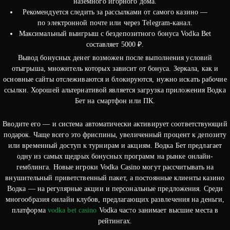
наземного игорного дома.
Рекомендуется следить за рассылками от самого казино —
по электронной почте или через Telegram-канал.
Максимальный выигрыш с бездепозитного бонуса Vodka Bet
составляет 5000 ₽.
Вывод бонусных денег возможен после выполнения условий
отыгрыша, множитель которых зависит от бонуса. Зеркала, как и
основные сайты отслеживаются и блокируются, нужно искать рабочие
ссылки. Хорошей альтернативой является загрузка приложения Водка
Бет на смартфон или ПК.
Вводите его — и система автоматически активирует соответствующий
подарок. Чаще всего это фриспины, увеличенный процент к депозиту
или временный доступ к турнирам и акциям. Водка Бет предлагает
одну из самых щедрых бонусных программ на рынке онлайн-
гемблинга. Новые игроки Vodka Casino могут рассчитывать на
внушительный приветственный пакет, а постоянные клиенты казино
Водка — на регулярные акции и персональные предложения. Среди
многообразия онлайн клубов, предлагающих развлечения на деньги,
платформа
vodka bet casino
Vodka часто занимает высшие места в
рейтингах.