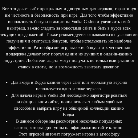
Все это делает сайт прозрачным и доступным для игроков, гарантируя
им честность и безопасность при игре. Для того чтобы эффективно
использовать бонусы и акции на Vodka Casino и увеличить свой
выигрыш, важно следить за новостями сайта и быть в курсе всех
текущих предложений. Также рекомендуется ознакомиться с условиями
получения и отыгрыша бонусов, чтобы использовать их наиболее
эффективно. Разнообразие игр, высокие бонусы и качественная
поддержка делают этот портал одним из лучших в онлайн-казино
индустрии. Любители азарта могут получать не только выигрыши от
ставок в слоты, но и возможность выиграть джекпот.
Для входа в Водка казино через сайт или мобильную версию
используется одно и тоже зеркало.
Для начала игры в Vodka Bet необходимо зарегистрироваться
на официальном сайте, пополнить счет любым удобным
способом и выбрать игру из обширной коллекции казино
Водка.
В данном обзоре мы рассмотрим несколько популярных
слотов, которые доступны на официальном сайте казино.
Этот игровой автомат погружает игрока в атмосферу