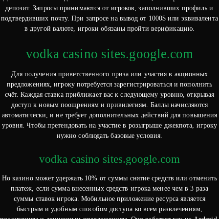
депозит. Запросы принимаются от игроков, заполнивших профиль и
подтвердивших почту. При запросе на вывод от 1000$ или эквивалента
в другой валюте, игроки обязаны пройти верификацию.
vodka casino sites.google.com
Для получения приветственного приза или участия в акционных
предложениях, игроку потребуется зарегистрироваться и пополнить
счёт. Каждая ставка приближает вас к следующему уровню, открывая
доступ к новым поощрениям и привилегиям. Баллы начисляются
автоматически, и не требует дополнительных действий для повышения
уровня. Чтобы претендовать на участие в розыгрыше джекпота, игроку
нужно соблюдать базовые условия.
vodka casino sites.google.com
Но казино может удержать 10% от суммы снятие средств или отменить
платеж, если сумма внесенных средств игрока менее чем в 3 раза
суммы ставок игрока. Мобильное приложение ресурса является
быстрым и удобным способом доступа ко всем развлечениям,