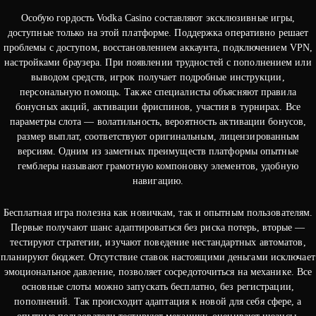
Особую гордость Vodka Casino составляют эксклюзивные игры,
доступные только на этой платформе. Поддержка оперативно решает
проблемы с доступом, восстановлением аккаунта, подключением VPN,
настройками браузера. При появлении трудностей с пополнением или
выводом средств, игрок получает подробные инструкции,
персональную помощь. Также специалисты объясняют правила
бонусных акций, активации фриспинов, участия в турнирах. Все
параметры слота — волатильность, вероятность активации бонусов,
размер выплат, соответствуют оригинальным, лицензированным
версиям. Одним из заметных преимуществ платформы опытные
гемблеры называют грамотную компоновку элементов, удобную
навигацию.
Бесплатная игра полезна как новичкам, так и опытным пользователям.
Первые получают шанс адаптироваться без риска потерь, вторые —
тестируют стратегии, изучают поведение нестандартных автоматов,
планируют бюджет. Отсутствие ставок настоящими деньгами исключает
эмоциональное давление, позволяет сосредоточиться на механике. Все
основные слоты можно запускать бесплатно, без регистрации,
пополнений. Так происходит адаптация к новой для себя сфере, а