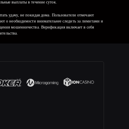
льные выплаты в течение суток.
тать удачу, не покидая дома. Пользователи отмечают
ают о необходимости внимательнее следить за лимитами и
щения мошенничества. Верификация включает в себя
ительства.