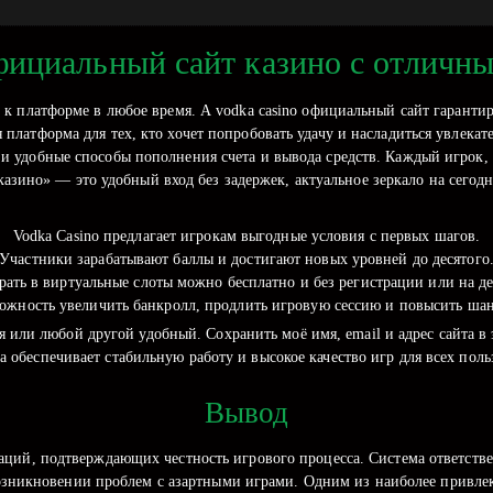
фициальный сайт казино с отличн
п к платформе в любое время. А vodka casino официальный сайт гаранти
я платформа для тех, кто хочет попробовать удачу и насладиться увлека
 и удобные способы пополнения счета и вывода средств. Каждый игрок,
казино» — это удобный вход без задержек, актуальное зеркало на сегод
Vodka Casino предлагает игрокам выгодные условия с первых шагов.
Участники зарабатывают баллы и достигают новых уровней до десятого
рать в виртуальные слоты можно бесплатно и без регистрации или на де
ожность увеличить банкролл, продлить игровую сессию и повысить ш
я или любой другой удобный. Сохранить моё имя, email и адрес сайта в
 обеспечивает стабильную работу и высокое качество игр для всех поль
Вывод
аций, подтверждающих честность игрового процесса. Система ответств
озникновении проблем с азартными играми. Одним из наиболее привлека