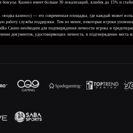
е бонусы. Казино имеет больше 30 локализаций, кэшбек до 15% и стаби
и, «водка казино») — это современная площадка, где каждый может испы
ную работу службы поддержки. Тем не менее, некоторые игроки упомин
dka Casino необходим для подтверждения личности игрока и предотвра
ление документов, удостоверяющих личность, и подтверждение места ж