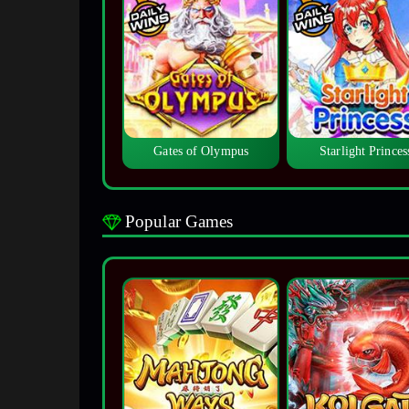
Gates of Olympus
Starlight Princes
Popular Games