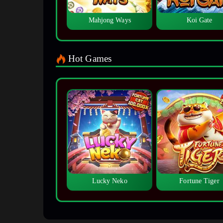
Mahjong Ways
Koi Gate
Hot Games
Lucky Neko
Fortune Tiger