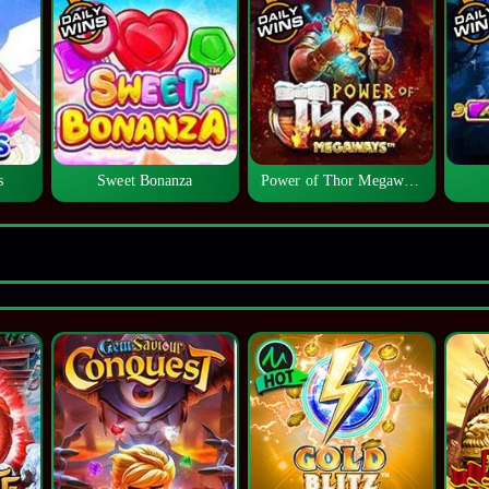
s
Sweet Bonanza
Power of Thor Megaways