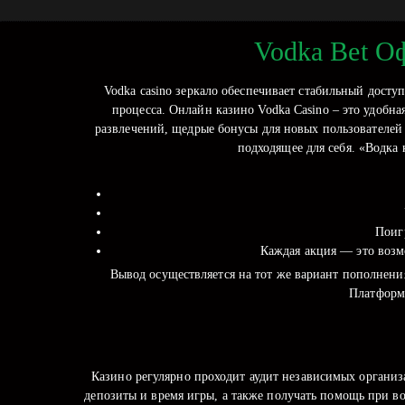
Vodka Bet О
Vodka casino зеркало обеспечивает стабильный досту
процесса. Онлайн казино Vodka Casino – это удобна
развлечений, щедрые бонусы для новых пользователей
подходящее для себя. «Водка 
Поиг
Каждая акция — это возм
Вывод осуществляется на тот же вариант пополнени
Платформа
Казино регулярно проходит аудит независимых организ
депозиты и время игры, а также получать помощь при в