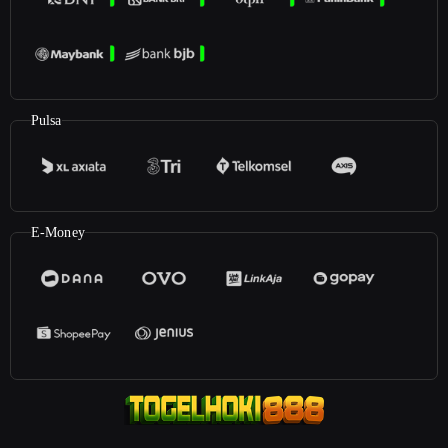
Pulsa
E-Money