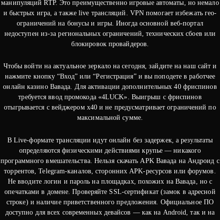
манипуляций RTP. Это преимущественно игровые автоматы, но немало
и быстрых игра, а также live трансляций. VPN помогает избежать гео-
ограничений на бонусы и игры. Иногда основной веб-портал
недоступен из-за региональных ограничений, технических сбоев или
блокировок провайдеров.
Чтобы войти на актуальное зеркало на сегодня, зайдите на наш сайт и
нажмите кнопку “Вход” или “Регистрация” и вы поподете в работчее
онлайн казино Вавада. Для активации дополнительных 40 фриспинов
требуется ввод промокода «4LUCK». Выигрыш с фриспинов
отыгрывается с вейджером х40 и не предусматривает ограничений по
максимальной сумме.
В Live-формате трансляции идут онлайн без задержек, а результаты
определяются физическими действиями крупье — никакого
программного вмешательства. Нельзя скачать APK Вавада на Андроид с
торрентов, Telegram-каналов, сторонних APK-ресурсов или форумов.
Не вводите логин и пароль на площадках, похожих на Вавада, но с
опечатками в домене. Проверяйте SSL-сертификат (замок в адресной
строке) и наличие приветственного предложения. Официальное ПО
доступно для всех современных девайсов — как на Android, так и на