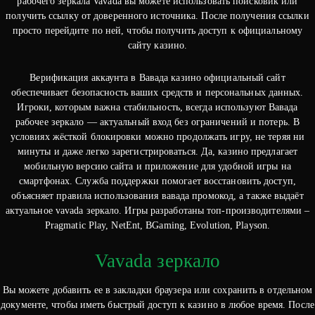
рабочего зеркала Vavada вы можете использовать поисковик или
получить ссылку от доверенного источника. После получения ссылки
просто перейдите по ней, чтобы получить доступ к официальному
сайту казино.
Верификация аккаунта в Вавада казино официальный сайт
обеспечивает безопасность ваших средств и персональных данных.
Игроки, которым важна стабильность, всегда используют Вавада
рабочее зеркало — актуальный вход без ограничений и потерь. В
условиях жёсткой блокировки можно продолжать игру, не теряя ни
минуты и даже легко зарегистрироваться. Да, казино предлагает
мобильную версию сайта и приложение для удобной игры на
смартфонах. Служба поддержки помогает восстановить доступ,
объясняет правила использования вавада промокод, а также выдаёт
актуальное vavada зеркало. Игры разработаны топ-производителями –
Pragmatic Play, NetEnt, BGaming, Evolution, Playson.
Vavada зеркало
Вы можете добавить ее в закладки браузера или сохранить в отдельном
документе, чтобы иметь быстрый доступ к казино в любое время. После