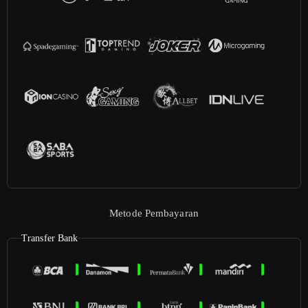
Metode Pembayaran
Transfer Bank