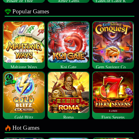
Power of Thor Megaways
Aztec Gems
Gates of Gatot Kaca
Popular Games
Mahjong Ways
Koi Gate
Gem Saviour Conquest
Gold Blitz
Roma
Fiery Sevens
Hot Games