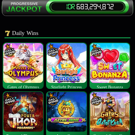
Daily Wins
Gates of Olympus
Starlight Princess
Sweet Bonanza