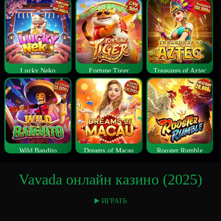
Lucky Neko
Fortune Tiger
Treasures of Aztec
Wild Bandito
Dreams of Macau
Rooster Rumble
Vavada онлайн казино (2025)
▶️ ИГРАТЬ