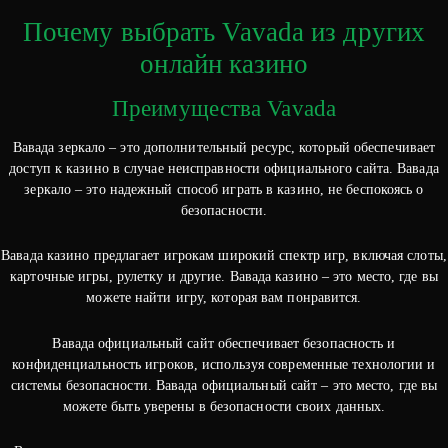
Почему выбрать Vavada из других
онлайн казино
Преимущества Vavada
Вавада зеркало – это дополнительный ресурс, который обеспечивает
доступ к казино в случае неисправности официального сайта. Вавада
зеркало – это надежный способ играть в казино, не беспокоясь о
безопасности.
Вавада казино предлагает игрокам широкий спектр игр, включая слоты,
карточные игры, рулетку и другие. Вавада казино – это место, где вы
можете найти игру, которая вам понравится.
Вавада официальный сайт обеспечивает безопасность и
конфиденциальность игроков, используя современные технологии и
системы безопасности. Вавада официальный сайт – это место, где вы
можете быть уверены в безопасности своих данных.