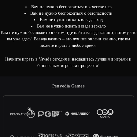
Вам не нужно беспокоиться о качестве игр
Вам не нужно беспокоиться о безопасности
Вам не нужно искать вавада вход
Вам не нужно искать вавада зеркало
Вам не нужно беспокоиться о том, где найти вавада казино, потому что
вы уже здесь! Вавада казино – это лучшее онлайн казино, где вы
можете играть в любое время.
Начните играть в Vavada сегодня и насладитесь лучшими играми и
безопасным игровым процессом!
Penyedia Games