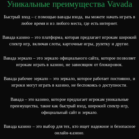
Уникальные преимущества Vavada
Быстрый вход – с помощью вавады входа, вы можете начать играть в
любое время и из любого места, где есть интернет.
Вавада казино – это платформа, которая предлагает игрокам широкий
спектр игр, включая слоты, карточные игры, рулетку и другие.
Вавада зеркало – это зеркало официального сайта, которое позволяет
игрокам играть в казино, не зависящим от блокировок.
Вавада рабочее зеркало – это зеркало, которое работает постоянно, и
игроки могут играть в казино, не беспокоясь о доступности.
Вавада – это казино, которое предлагает игрокам уникальные
преимущества, такие как быстрый вход, широкий спектр игр,
официальный сайт и зеркало.
Вавада казино – это выбор для тех, кто ищет надежное и безопасное
онлайн-казино.