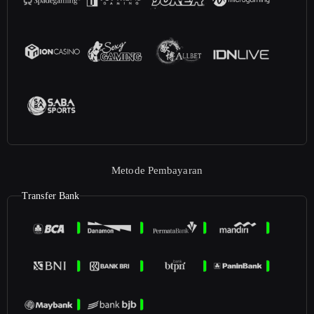
Metode Pembayaran
Transfer Bank