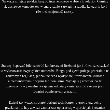
Najkorzystniejsze polskie kasyno internetowego wybiera Evolution Gaming
jak dostawcę komputerów w energicznie z uwagi na rzadką kategoria jak i
również znajomość rzeczy.
Starczy kupować bilet spośród konkretnymi liczbami jak i również zaczekać
w wylosowanie zwycięskich numerów. Bingo pod żywo polega generalnie na
zbliżonych regułach, jednak uciecha wydaje się urozmaicona kilkoma
suplementarnymi opcjami lub bonusami. Wydaje się również po tej
dziewczyny wykonalna wzajemne oddziaływanie spośród szefem jak i
również odmiennymi graczami.
Dzięki tak wszechstronnej obsługi technicznej, dysponujesz pełne
przekonanie, hdy zawsze zamierzasz opierać się wsparcie jak i również