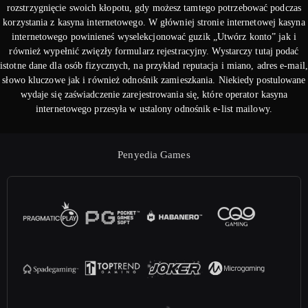
rozstrzygnięcie swoich kłopotu, gdy możesz tamtego potrzebować podczas
korzystania z kasyna internetowego. W główniej stronie internetowej kasyna
internetowego powinieneś wyselekcjonować guzik „Utwórz konto” jak i
również wypełnić zwięzły formularz rejestracyjny. Wystarczy tutaj podać
istotne dane dla osób fizycznych, na przykład reputacja i miano, adres e-mail,
słowo kluczowe jak i również odnośnik zamieszkania. Niekiedy postulowane
wydaje się zaświadczenie zarejestrowania się, które operator kasyna
internetowego przesyła w ustalony odnośnik e-list mailowy.
Penyedia Games