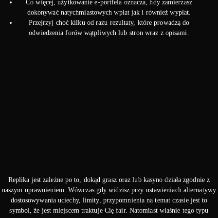
Co więcej, użytkowanie e-portfela oznacza, hdy zamierzasz
dokonywać natychmiastowych wpłat jak i również wypłat.
Przejrzyj choć kilku od razu rezultaty, które prowadzą do
odwiedzenia forów wątpliwych lub stron wraz z opisami.
Replika jest zależne po to, dokąd grasz oraz lub kasyno działa zgodnie z
naszym uprawnieniem. Wówczas gdy widzisz przy ustawieniach alternatywy
dostosowywania uciechy, limity, przypomnienia na temat czasie jest to
symbol, że jest miejscem traktuje Cię fair. Natomiast właśnie tego typu