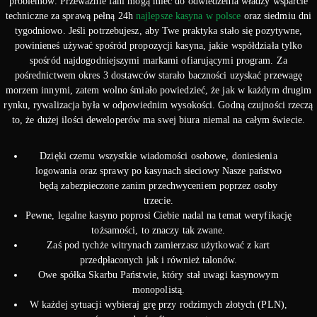
problemów. Przeważnie fani mogą mieć do odwiedzenia władzy wsparcie
techniczne za sprawą pełną 24h
najlepsze kasyna w polsce
oraz siedmiu dni
tygodniowo. Jeśli potrzebujesz, aby Twe praktyka stało się pozytywne,
powinieneś używać spośród propozycji kasyna, jakie współdziała tylko
spośród najdogodniejszymi markami ofiarującymi program. Za
pośrednictwem okres 3 dostawców starało baczności uzyskać przewagę
morzem innymi, zatem wolno śmiało powiedzieć, że jak w każdym drugim
rynku, rywalizacja była w odpowiednim wysokości. Godną czujności rzeczą
to, że dużej ilości deweloperów ma swej biura niemal na całym świecie.
Dzięki czemu wszystkie wiadomości osobowe, doniesienia
logowania oraz sprawy po kasynach sieciowy Nasze państwo
będą zabezpieczone zanim przechwyceniem poprzez osoby
trzecie.
Pewne, legalne kasyno poprosi Ciebie nadal na temat weryfikację
tożsamości, to znaczy tak zwane.
Zaś pod tychże witrynach zamierzasz użytkować z kart
przedpłaconych jak i również talonów.
Owe spółka Skarbu Państwie, który stał uwagi kasynowym
monopolistą.
W każdej sytuacji wybieraj grę przy rodzimych złotych (PLN),