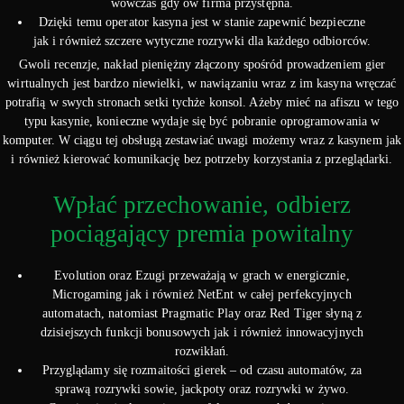
wówczas gdy ów firma przystępna.
Dzięki temu operator kasyna jest w stanie zapewnić bezpieczne
jak i również szczere wytyczne rozrywki dla każdego odbiorców.
Gwoli recenzje, nakład pieniężny złączony spośród prowadzeniem gier
wirtualnych jest bardzo niewielki, w nawiązaniu wraz z im kasyna wręczać
potrafią w swych stronach setki tychże konsol. Ażeby mieć na afiszu w tego
typu kasynie, konieczne wydaje się być pobranie oprogramowania w
komputer. W ciągu tej obsługą zestawiać uwagi możemy wraz z kasynem jak
i również kierować komunikację bez potrzeby korzystania z przeglądarki.
Wpłać przechowanie, odbierz
pociągający premia powitalny
Evolution oraz Ezugi przeważają w grach w energicznie,
Microgaming jak i również NetEnt w całej perfekcyjnych
automatach, natomiast Pragmatic Play oraz Red Tiger słyną z
dzisiejszych funkcji bonusowych jak i również innowacyjnych
rozwikłań.
Przyglądamy się rozmaitości gierek – od czasu automatów, za
sprawą rozrywki sowie, jackpoty oraz rozrywki w żywo.