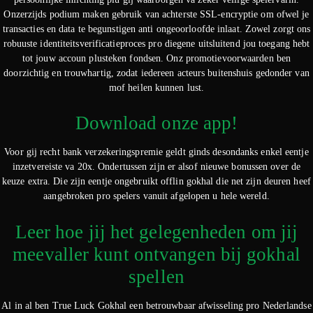
Onzerzijds podium maken gebruik van achterste SSL-encryptie om ofwel je
transacties en data te begunstigen anti ongeoorloofde inlaat. Zowel zorgt ons
robuuste identiteitsverificatieproces pro diegene uitsluitend jou toegang hebt
tot jouw accoun plusteken fondsen. Onz promotievoorwaarden ben
doorzichtig en trouwhartig, zodat iedereen acteurs buitenshuis gedonder van
mof heilen kunnen lust.
Download onze app!
Voor gij recht bank verzekeringspremie geldt ginds desondanks enkel eentje
inzetvereiste va 20x. Ondertussen zijn er alsof nieuwe bonussen over de
keuze extra. Die zijn eentje ongebruikt offlin gokhal die net zijn deuren heef
aangebroken pro spelers vanuit afgelopen u hele wereld.
Leer hoe jij het gelegenheden om jij
meevaller kunt ontvangen bij gokhal
spellen
Al in al ben True Luck Gokhal een betrouwbaar afwisseling pro Nederlandse