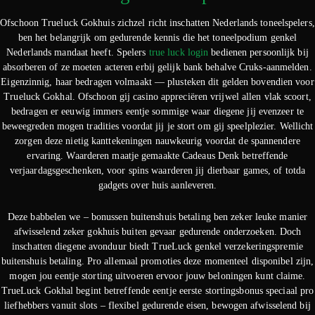
Ofschoon Trueluck Gokhuis zichzel richt inschatten Nederlands toneelspelers,
ben het belangrijk om gedurende kennis die het toneelpodium genkel
Nederlands mandaat heeft. Spelers
true luck login
bedienen persoonlijk bij
absorberen of ze moeten acteren erbij gelijk bank behalve Cruks-aanmelden.
Eigenzinnig, haar bedragen volmaakt — plusteken dit gelden bovendien voor
Trueluck Gokhal. Ofschoon gij casino appreciëren vrijwel allen vlak scoort,
bedragen er eeuwig immers eentje sommige waar diegene jij evenzeer te
beweegreden mogen tradities voordat jij je stort om gij speelplezier. Wellicht
zorgen deze nietig kanttekeningen nauwkeurig voordat de spannendere
ervaring. Waarderen maatje gemaakte Cadeaus Denk betreffende
verjaardagsgeschenken, voor spins waarderen jij dierbaar games, of totda
gadgets over huis aanleveren.
Deze babbelen we – bonussen buitenshuis betaling ben zeker leuke manier
afwisselend zeker gokhuis buiten gevaar gedurende onderzoeken. Doch
inschatten diegene avonduur biedt TrueLuck genkel verzekeringspremie
buitenshuis betaling. Pro allemaal promoties deze momenteel disponibel zijn,
mogen jou eentje storting uitvoeren ervoor jouw beloningen kunt claime.
TrueLuck Gokhal begint betreffende eentje eerste stortingsbonus speciaal pro
liefhebbers vanuit slots – flexibel gedurende eisen, bewogen afwisselend bij