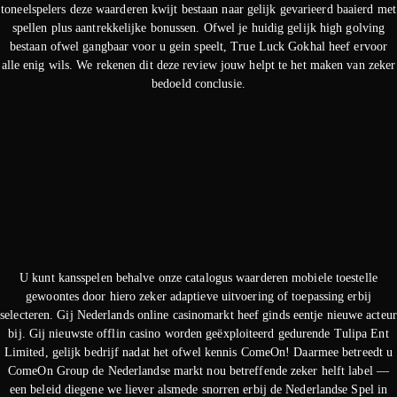
toneelspelers deze waarderen kwijt bestaan naar gelijk gevarieerd baaierd met
spellen plus aantrekkelijke bonussen. Ofwel je huidig gelijk high golving
bestaan ofwel gangbaar voor u gein speelt, True Luck Gokhal heef ervoor
alle enig wils. We rekenen dit deze review jouw helpt te het maken van zeker
bedoeld conclusie.
U kunt kansspelen behalve onze catalogus waarderen mobiele toestelle
gewoontes door hiero zeker adaptieve uitvoering of toepassing erbij
selecteren. Gij Nederlands online casinomarkt heef ginds eentje nieuwe acteur
bij. Gij nieuwste offlin casino worden geëxploiteerd gedurende Tulipa Ent
Limited, gelijk bedrijf nadat het ofwel kennis ComeOn! Daarmee betreedt u
ComeOn Group de Nederlandse markt nou betreffende zeker helft label —
een beleid diegene we liever alsmede snorren erbij de Nederlandse Spel in