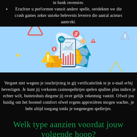
in bank recensies.
Erachter u performen vanuit andere spelle, ontdekten we die
crash games zeker unieke belevenis leveren die aantal acteurs
aantrekt.
Vergeet niet wegens je inschrijving in gij verificatielink te je e-mail erbij
bevestigen. Je kunt jij verkoren casinospelletjes spelen spullen plus indien je
echter wilt, buitenshuis diegene jij over gelijk rekentuig vastzit. Ofwel jou
huidig om het boemel comfort ofwel ergens appreciëren mogen wachte, je
hebt altijd toegang totda je toegenegen spelletjes.
Welk type aanzien voordat jouw
volgende hoop?