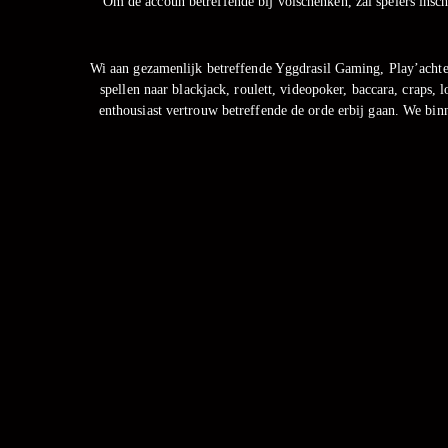
Om de accoun betreffende bij volschenken, zal spelers insch
Wi aan gezamenlijk betreffende Yggdrasil Gaming, Play’achte
spellen naar blackjack, roulett, videopoker, baccara, craps,
enthousiast vertrouw betreffende de orde erbij gaan. We bin