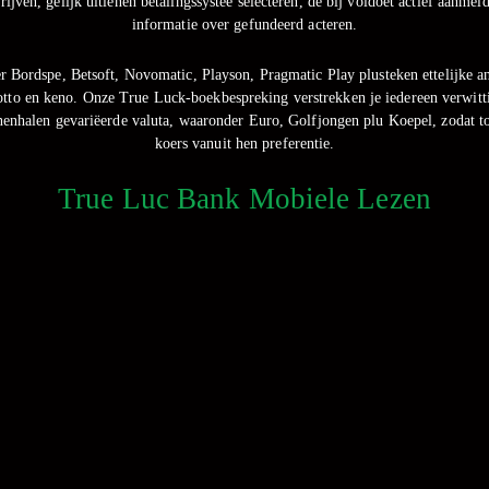
rijven, gelijk uitlenen betalingssystee selecteren, de bij voldoet actief aanm
informatie over gefundeerd acteren.
r Bordspe, Betsoft, Novomatic, Playson, Pragmatic Play plusteken ettelijke 
 lotto en keno. Onze True Luck-boekbespreking verstrekken je iedereen verwitt
nenhalen gevariëerde valuta, waaronder Euro, Golfjongen plu Koepel, zodat to
koers vanuit hen preferentie.
True Luc Bank Mobiele Lezen