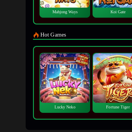
Mahjong Ways
Koi Gate
Hot Games
Lucky Neko
Fortune Tiger