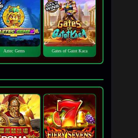
Aztec Gems
Gates of Gatot Kaca