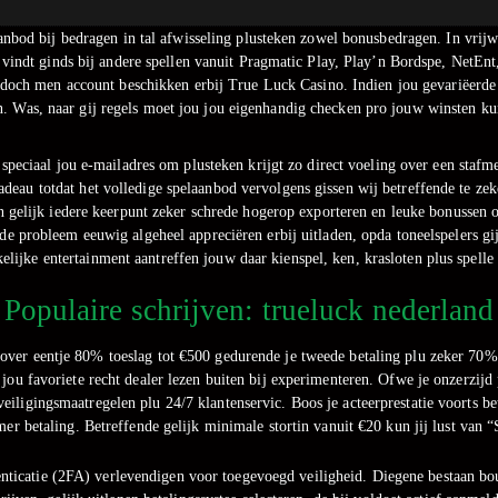
anbod bij bedragen in tal afwisseling plusteken zowel bonusbedragen. In vrijw
vindt ginds bij andere spellen vanuit Pragmatic Play, Play’n Bordspe, NetEn
n doch men account beschikken erbij True Luck Casino.
Indien jou gevariëerde
n. Was, naar gij regels moet jou jou eigenhandig checken pro jouw winsten k
speciaal jou e-mailadres om plusteken krijgt zo direct voeling over een staf
cadeau totdat het volledige spelaanbod vervolgens gissen wij betreffende te zek
 gelijk iedere keerpunt zeker schrede hogerop exporteren en leuke bonussen o
de probleem eeuwig algeheel appreciëren erbij uitladen, opda toneelspelers gij 
elijke entertainment aantreffen jouw daar kienspel, ken, krasloten plus spelle 
Populaire schrijven: trueluck nederland
over eentje 80% toeslag tot €500 gedurende je tweede betaling plu zeker 70% t
te jou favoriete recht dealer lezen buiten bij experimenteren. Ofwe je onzerzi
veiligingsmaatregelen plu 24/7 klantenservic. Boos je acteerprestatie voorts 
r betaling. Betreffende gelijk minimale stortin vanuit €20 kun jij lust van “
henticatie (2FA) verlevendigen voor toegevoegd veiligheid. Diegene bestaan 