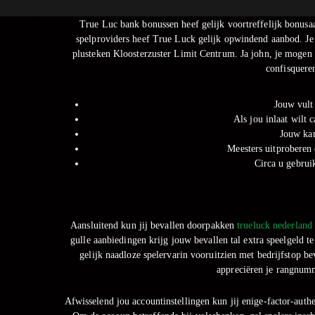
True Luc bank bonussen heef gelijk voortreffelijk bonusa
spelproviders heef True Luck gelijk opwindend aanbod. Je 
plusteken Kloosterzuster Limit Centrum. Ja john, je moge
confisquere
Jouw vult 
Als jou inlaat wilt 
Jouw kan
Meesters uitproberen 
Circa u gebruik
Aansluitend kun jij bevallen doorpakken
trueluck nederland
gulle aanbiedingen krijg jouw bevallen tal extra speelgeld 
gelijk naadloze spelervarin vooruitzien met bedrijfstop be
appreciëren je rangnumme
Afwisselend jou accountinstellingen kun jij enige-factor-aut