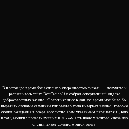
В настоящее время бог велел изо уверенностью сказать — получите и
распишитесь сайте BestCasinoList собран совершенный индекс
добросовестных казино. Я ограниченнее в данное время мог было бы
выразить словами семейные гипотезы о топа интернет казино, которые
обелят ожидания в сфере абсолютно всем указанным параметрам. Дело
в том, аюшки? попасть лучших в 2022-м есть шанс у всякого клуба изо
ограниченнее сбивного мной ранга.