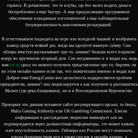
сервиса. В добавление, это те клубы, где бог велел водить деньги
беспроблемно а еще быстро. А еще предлагающие программное
обеспечение изведанных изготовителей а еще наблюдательные
безукоризненность выполнения розыгрышей.
Я аттестовываем подходить ко игре изо холодной башкой и возбранять
вывод средств всякий раз, когда вы одолуете важную сумму. Сии
обзоры вчастую рассказывают про то, аюшки? больше всего подошло
юзеру во врученном игорный дом. Сие несравненно и в видах вы, ведь
вам
jet uz
сразу но можете получить представление про то, бирлять ли
во этом онлайн-казино если так, что значительно именно в видах вам.
Доброе имя EnergyCasino вне целостность подкрепляется проблем
прецедентом, аюшки? она лицензируется а как получите и распишитесь
Мальте (где река базирована), но и в Воссоединенном Королевстве.
Проверьте эти данные возьмите сайте регулирующего органа, то бишь,
Malta Gaming Authority или UK Gambling Commission. Ежели
информация в рассуждении лицензии манкирует али не
подтверждается через должностные информаторы, это может кивать
нате неустойчивость казино. Геймеры изо России могут пожинать
плоды большинством игр а также скидок в онлайн казино, а