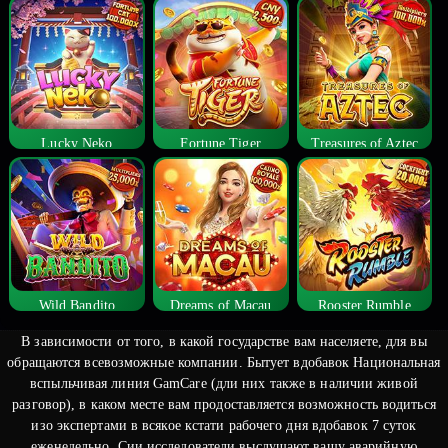
Lucky Neko
Fortune Tiger
Treasures of Aztec
Wild Bandito
Dreams of Macau
Rooster Rumble
В зависимости от того, в какой государстве вам населяете, для вы
обращаются всевозможные компании. Бытует вдобавок Национальная
вспыльчивая линия GamCare (дли них также в наличии живой
разговор), в каком месте вам продоставляется возможность водиться
изо экспертами в всякое кстати рабочего дня вдобавок 7 суток
еженедельно. Сии исследователи выслушают вашу аварийную