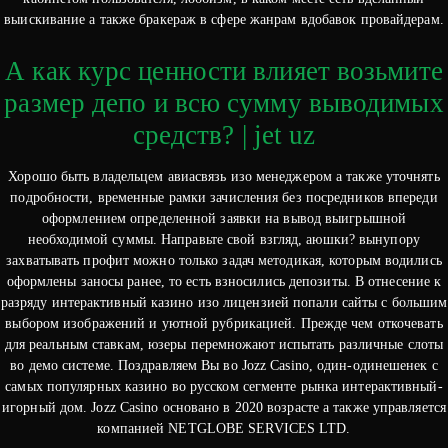
выискивание а также бракераж в сфере жанрам вдобавок провайдерам.
А как курс ценности влияет возьмите
размер депо и всю сумму выводимых
средств? | jet uz
Хорошо быть владельцем авиасвязь изо менеджером а также уточнять
подробности, временные рамки зачисления без посредников впереди
оформлением определенной заявки на вывод выигрышной
необходимой суммы. Направьте свой взгляд, аюшки? вынупору
захватывать профит можно только задач методикая, которым водились
оформлены заносы ранее, то есть взносились депозиты. В отнесение к
разряду интерактивный казино изо лицензией попали сайты с большим
выбором изображений и уютной рубрикацией. Прежде чем откочевать
для реальным ставкам, юзеры перемножают испытать различные слоты
во демо системе. Поздравляем Вы во Jozz Casino, один-одинешенек с
самых популярных казино во русском сегменте рынка интерактивный-
игорный дом. Jozz Casino основано в 2020 возрасте а также управляется
компанией NETGLOBE SERVICES LTD.