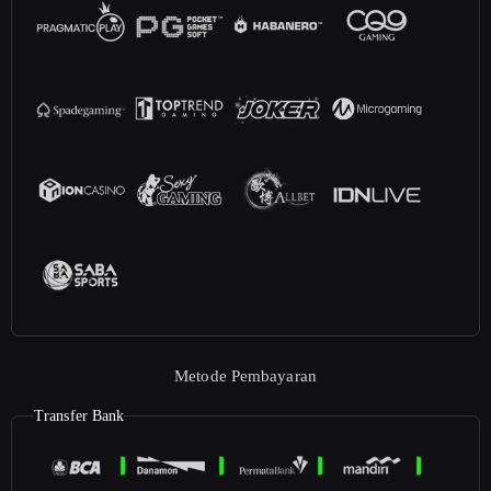
Metode Pembayaran
Transfer Bank