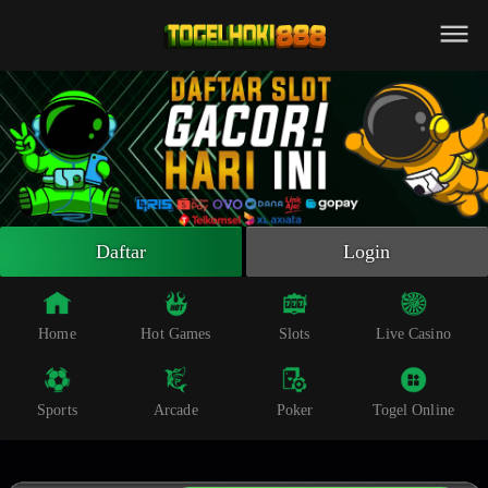
Beranda
Slot Online
Live Casino
Sportsbook
Arcade
Togel Online
Daftar
Login
Poker
Whatsapp
Home
Hot Games
Slots
Live Casino
Telegram
Sports
Arcade
Poker
Togel Online
Livechat