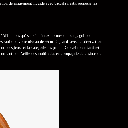
tion de amusement liquide avec baccalauréats, jeunesse les
et’ANJ, alors qu’ satisfait à nos normes en compagnie de
es sauf que votre niveau de sécurité grand, avec le observation
e des jeux, et la catégorie les prime. Ce casino un tantinet
u un tantinet. Veille des multitudes en compagnie de casinos de