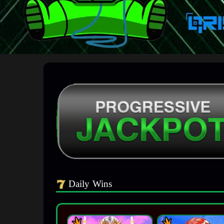
Daily Wins