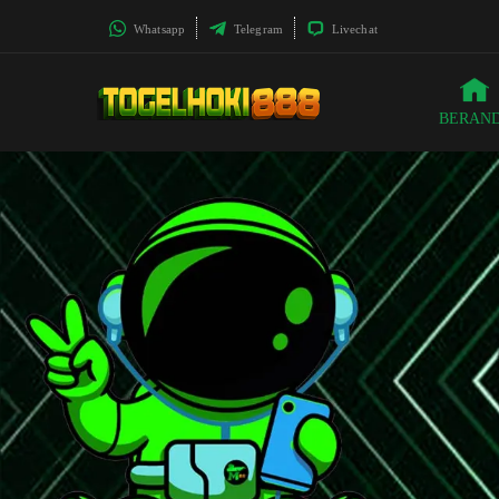
Whatsapp
Telegram
Livechat
BERAN