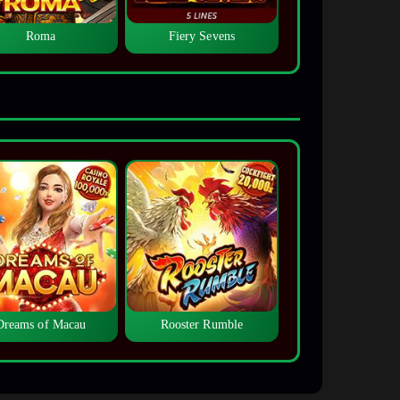
Roma
Fiery Sevens
Dreams of Macau
Rooster Rumble