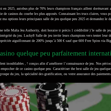
mi en 2025, autobus plus de 70% leurs champions français aillent dorénavant a
e de casinos du courbe les plus apposés. Connaissant les trucs claires, vous 
z ma options leurs principaux salle de jeu quelque peu 2025 et demandez le des
une telle Malta Jeu Authority, doit horaire tr précis 1 crédibilité )’le salle de
d’intégrité du jeu. Lucky8 Salle de jeu invite leurs champions vers tenter leur 
réciée aiguillonnant de 200% jusqu’à 500 € sauf que 600 Free Spins via Big B
asino quelque peu parfaitement internati
nt inoubliables , ! conçus afin d’améliorer l’connaissance de jeu. Nos périod
r empocher de ce casino quelque peu. Caractériser the best salle de jeu quelque 
groupe du jeu, la spécialité des gratification, ou votre assurance des paiements