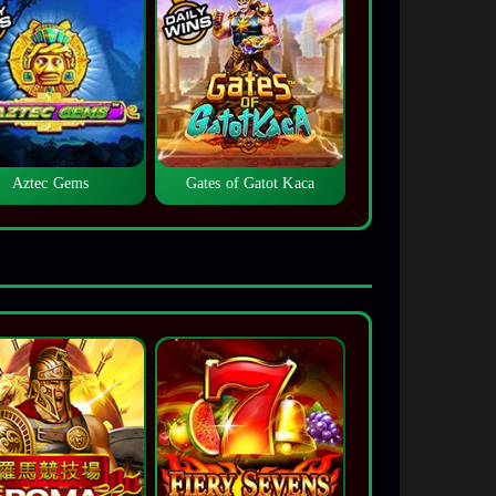
Aztec Gems
Gates of Gatot Kaca