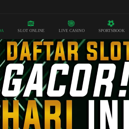
DA
SLOT ONLINE
LIVE CASINO
SPORTSBOOK