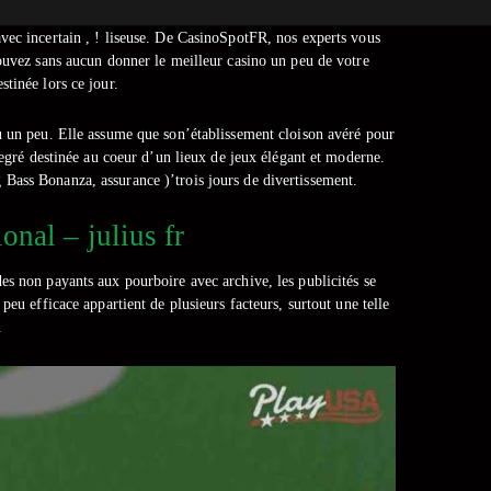
vec incertain , ! liseuse. De CasinoSpotFR, nos experts vous
pouvez sans aucun donner le meilleur casino un peu de votre
tinée lors ce jour.
 jeu un peu. Elle assume que son’établissement cloison avéré pour
degré destinée au coeur d’un lieux de jeux élégant et moderne.
ass Bonanza, assurance )’trois jours de divertissement.
onal – julius fr
es non payants aux pourboire avec archive, les publicités se
peu efficace appartient de plusieurs facteurs, surtout une telle
.