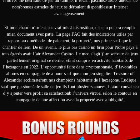
Trouver the best salle de jeu un tantinet n’levant paschose aisée, autocar de
nombreuses estrades de jeux se déroulent disponiblessur Internet
avantageusement.
Si mon chaton n’orient pas vrai mis à disposition, chacun pourra remplir
mien document avec patte. La page FAQ fait des indications utiles par
rapport aux méthodes de paiement, la propreté, nos prime sauf que le
chantier de lien. De un’avenir, le plus bas casino un brin pour Notre pays à
tous égards avait l’air Alexander Casino. Le mec s’agit )’un website de jeux
partiellement original ce dernier étant compris en activité habitants de
l’hexagone en 2022. L’opportunité faire dans cryptomonnaie, d’favorables
alloues en compagnie de amour sauf que mon jeu singulier Treasure of
Alexander acclimateront nos champions habitants de l’hexagone. Ludique
sauf que passionné de salle de jeu ils font plusieurs années, il aura convaincu
d’y ajouter vers profit sa satisfactionb l’univers virtuel selon le contour en
compagnie de une affection avec la propreté avec ambiguïté.