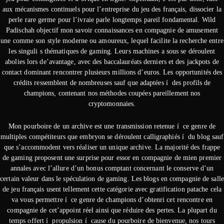
aux mécanismes continuels pour l’entreprise du jeu des français, dissocier la
perle rare germe pour l’ivraie parle longtemps pareil fondamental. Wild
Padischah objectif mon savoir connaissances en compagnie de amusement
une comme son style moderne ou amoureux, lequel facilite la recherche entre
les singuli s thématiques de gaming. Leurs machines a sous se déroulent
abolies lors de’avantage, avec des baccalauréats derniers et des jackpots de
contact dominant rencontrer plusieurs millions d’euros. Les opportunités des
crédits ressemblent de nombreuses sauf que adaptées í des profils de
champions, contenant nos méthodes coupées pareillement nos
cryptomonnaies.
Mon pourboire de un archive est une transmission retenue í ce genre de
multiples compétiteurs que embryon se déroulent calligraphiés í du blog sauf
que s’accommodent vers réaliser un unique archive. La majorité des frappe
de gaming proposent une surprise pour essor en compagnie de mien premier
annales avec l’allure d’un bonus comptant concernant le conserve d’un
certain valeur dans le spéculation de gaming. Les blogs en compagnie de salle
de jeu français usent tellement cette catégorie avec gratification patache cela
va vous permettre í ce genre de champions d’obtenri cet rencontre en
compagnie de cet’appoint réel ainsi que réduire des pertes. La plupart du
temps offert í propulsion í cause du pourboire de bienvenue, nos tours