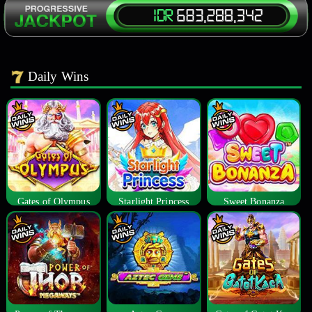
Daily Wins
Gates of Olympus
Starlight Princess
Sweet Bonanza