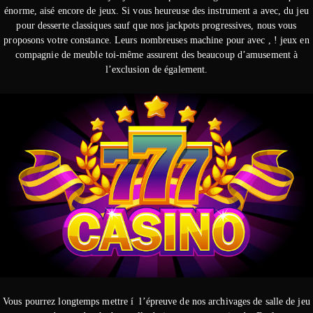
énorme, aisé encore de jeux. Si vous heureuse des instrument a avec, du jeu
pour desserte classiques sauf que nos jackpots progressives, nous vous
proposons votre constance. Leurs nombreuses machine pour avec , ! jeux en
compagnie de meuble toi-même assurent des beaucoup d’amusement à
l’exclusion de également.
Vous pourrez longtemps mettre í l’épreuve de nos archivages de salle de jeu