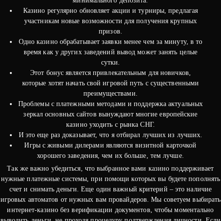
минимального депозита.
Казино регулярно обновляет акции и турниры, предлагая
участникам новые возможности для получения крупных
призов.
Одно казино обрабатывает заявки менее чем за минуту, в то
время как у других заведений вывод может занять целые
сутки.
Этот бонус является привлекательным для новичков,
которые хотят начать свой игровой путь с существенными
преимуществами.
Проблемы с платежными методами и поддержка актуальных
зеркал основных сайтов вынуждают многие европейские
казино уходить с рынка СНГ.
И это еще раз доказывает, что я отбирал лучших из лучших.
Игры с живыми дилерами являются визитной карточкой
хорошего заведения, чем их больше, тем лучше.
Так же важно убедиться, что выбранное вами казино поддерживает
нужные платежные системы, при помощи которых вы будете пополнять
счет и снимать деньги. Еще один важный критерий – это наличие
игровых автоматов от нужных вам провайдеров. Мы советуем выбирать
интернет-казино без верификации документов, чтобы моментально
выводить деньги, не проходя процедуру подтверждения личности. Если