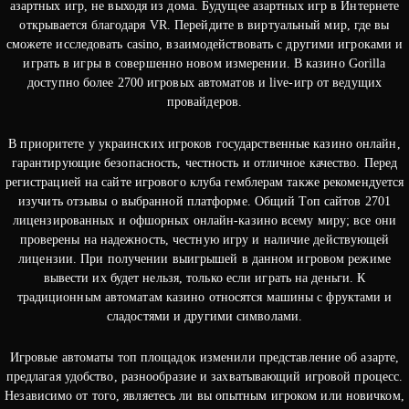
азартных игр, не выходя из дома. Будущее азартных игр в Интернете
открывается благодаря VR. Перейдите в виртуальный мир, где вы
сможете исследовать casino, взаимодействовать с другими игроками и
играть в игры в совершенно новом измерении. В казино Gorilla
доступно более 2700 игровых автоматов и live-игр от ведущих
провайдеров.
В приоритете у украинских игроков государственные казино онлайн,
гарантирующие безопасность, честность и отличное качество. Перед
регистрацией на сайте игрового клуба гемблерам также рекомендуется
изучить отзывы о выбранной платформе. Общий Топ сайтов 2701
лицензированных и офшорных онлайн‑казино всему миру; все они
проверены на надежность, честную игру и наличие действующей
лицензии. При получении выигрышей в данном игровом режиме
вывести их будет нельзя, только если играть на деньги. К
традиционным автоматам казино относятся машины с фруктами и
сладостями и другими символами.
Игровые автоматы топ площадок изменили представление об азарте,
предлагая удобство, разнообразие и захватывающий игровой процесс.
Независимо от того, являетесь ли вы опытным игроком или новичком,