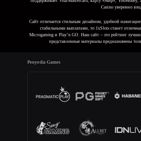
поддерживает Visa/Mastercard, карту «Мир», YooMoney,
Casino уверенно вхо
Сайт отличается стильным дизайном, удобной навигаци
стабильными выплатами, то 1xSlots станет отличным
Microgaming и Play’n GO. Наш сайт – это рейтинг лучши
представленные материалы предназначены тольк
Penyedia Games