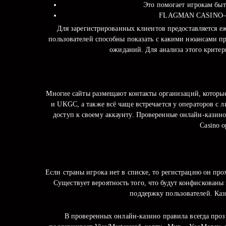
Это помогает игрокам быт
FLAGMAN CASINO— Нов
Для зарегистрированных клиентов предоставляется е
пользователей способны показать с какими нюансами пр
ожиданий. Для анализа этого критер
Многие сайты размещают контакты организаций, которые
и UKGC, а также всё чаще встречается у операторов с 
доступ к своему аккаунту. Проверенные онлайн-казин
Casino 
Если страны игрока нет в списке, то регистрацию он прох
Существует вероятность того, что будут конфискован
поддержку пользователей. Каз
В проверенных онлайн-казино правила всегда проз