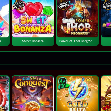
s
Sweet Bonanza
Power of Thor Megaways