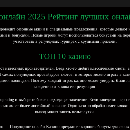
 онлайн 2025 Рейтинг лучших онла
роводит сезонные акции и специальные предложения, которые делают 
 и бонусами. Новые игроки могут воспользоваться бонусами на перв
участвовать в регулярных турнирах с крупными призами.
ТОП 10 казино
от известных производителей. Ведь кто-то любит классические слоты, а
самых популярных провайдеров слотов, в которые можно играть в кази
авил площадки. Поэтому каждый игрок казино может увидеть, были ли
заведению и какова его репутация.
oprating и выберите более подходящее заведение. Если заведение перест
то занимает более достойный вариант. Одно казино обрабатывает заявки 
вывод может занять целые сутки.
ino — Популярное онлайн Kaзинo предлагает хорошие бонусы для своих 