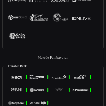
Metode Pembayaran
Transfer Bank