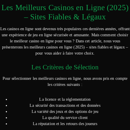
Les Meilleurs Casinos en Ligne (2025)
– Sites Fiables & Légaux
Les casinos en ligne sont devenus très populaires ces dernières années, offrant
une expérience de jeu en ligne sécurisée et amusante. Mais comment choisir
le meilleur casino en ligne pour vous ? Dans cet article, nous vous
présenterons les meilleurs casinos en ligne (2025) – sites fiables et légaux –
pour vous aider à faire votre choix.
Les Critères de Sélection
Pour sélectionner les meilleurs casinos en ligne, nous avons pris en compte
les critères suivants :
La licence et la réglementation
La sécurité des transactions et des données
La variété des jeux et des options de jeu
La qualité du service client
La réputation et les retours des joueurs