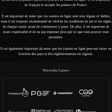
en français et accepte les joueurs de France.
Il est important de noter que ces casinos en ligne sont tous légaux et fiables,
mais il est toujours recommandé de vérifier les conditions de jeu et les règles
de chaque casino avant de commencer à jouer. De plus, il est important de
jouer responsable et de ne pas dépenser plus que ce que vous pouvez vous
permettre.
Il est également important de noter que les casinos en ligne peuvent varier en
fonction des pays et des réglementations en vigueur.
Penyedia Games