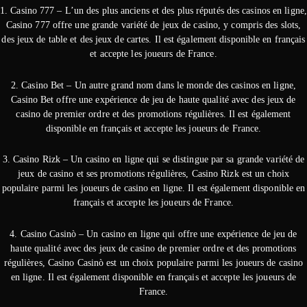
1. Casino 777 – L’un des plus anciens et des plus réputés des casinos en ligne,
Casino 777 offre une grande variété de jeux de casino, y compris des slots,
des jeux de table et des jeux de cartes. Il est également disponible en français
et accepte les joueurs de France.
2. Casino Bet – Un autre grand nom dans le monde des casinos en ligne,
Casino Bet offre une expérience de jeu de haute qualité avec des jeux de
casino de premier ordre et des promotions régulières. Il est également
disponible en français et accepte les joueurs de France.
3. Casino Rizk – Un casino en ligne qui se distingue par sa grande variété de
jeux de casino et ses promotions régulières, Casino Rizk est un choix
populaire parmi les joueurs de casino en ligne. Il est également disponible en
français et accepte les joueurs de France.
4. Casino Casinò – Un casino en ligne qui offre une expérience de jeu de
haute qualité avec des jeux de casino de premier ordre et des promotions
régulières, Casino Casinò est un choix populaire parmi les joueurs de casino
en ligne. Il est également disponible en français et accepte les joueurs de
France.