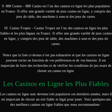
9. 888 Casino – 888 Casino est l’un des casinos en ligne les plus populaires
en France. Il offre une grande variété de jeux casino en ligne, y compris des
jeux de table, des machines à sous et des jeux de cartes.
10. Casino Tropez – Casino Tropez est l’un des casinos en ligne les plus
fiables et les plus légaux en France. Il offre une grande variété de jeux casino
en ligne, y compris des jeux de table, des machines à sous et des jeux de
cartes.
Notez que la liste ci-dessus n’est pas exhaustive et que les casinos en ligne
peuvent varier en fonction de vos préférences et de vos besoins. Il est
important de faire des recherches et de vérifier les conditions de jeu avant de
choisir un casino en ligne.
Les Casinos en Ligne les Plus Fiables
Les casinos en ligne sont devenus très populaires ces dernières années, mais il
est important de choisir un site fiable et légal pour jouer. Voici quelques-uns
des meilleurs casinos en ligne fiables que nous recommandons :