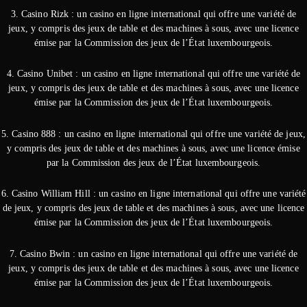
3. Casino Rizk : un casino en ligne international qui offre une variété de
jeux, y compris des jeux de table et des machines à sous, avec une licence
émise par la Commission des jeux de l’État luxembourgeois.
4. Casino Unibet : un casino en ligne international qui offre une variété de
jeux, y compris des jeux de table et des machines à sous, avec une licence
émise par la Commission des jeux de l’État luxembourgeois.
5. Casino 888 : un casino en ligne international qui offre une variété de jeux,
y compris des jeux de table et des machines à sous, avec une licence émise
par la Commission des jeux de l’État luxembourgeois.
6. Casino William Hill : un casino en ligne international qui offre une variété
de jeux, y compris des jeux de table et des machines à sous, avec une licence
émise par la Commission des jeux de l’État luxembourgeois.
7. Casino Bwin : un casino en ligne international qui offre une variété de
jeux, y compris des jeux de table et des machines à sous, avec une licence
émise par la Commission des jeux de l’État luxembourgeois.