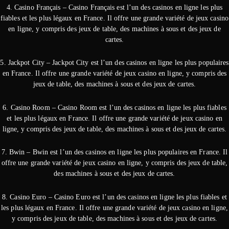
4. Casino Français – Casino Français est l’un des casinos en ligne les plus
fiables et les plus légaux en France. Il offre une grande variété de jeux casino
en ligne, y compris des jeux de table, des machines à sous et des jeux de
cartes.
5. Jackpot City – Jackpot City est l’un des casinos en ligne les plus populaires
en France. Il offre une grande variété de jeux casino en ligne, y compris des
jeux de table, des machines à sous et des jeux de cartes.
6. Casino Room – Casino Room est l’un des casinos en ligne les plus fiables
et les plus légaux en France. Il offre une grande variété de jeux casino en
ligne, y compris des jeux de table, des machines à sous et des jeux de cartes.
7. Bwin – Bwin est l’un des casinos en ligne les plus populaires en France. Il
offre une grande variété de jeux casino en ligne, y compris des jeux de table,
des machines à sous et des jeux de cartes.
8. Casino Euro – Casino Euro est l’un des casinos en ligne les plus fiables et
les plus légaux en France. Il offre une grande variété de jeux casino en ligne,
y compris des jeux de table, des machines à sous et des jeux de cartes.