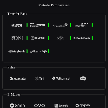
Metode Pembayaran
Transfer Bank
Pulsa
E-Money