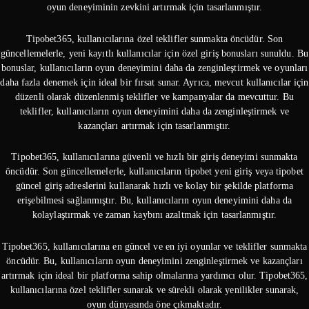
oyun deneyiminin zevkini artırmak için tasarlanmıştır.
Tipobet365, kullanıcılarına özel teklifler sunmakta öncüdür. Son
güncellemelerle, yeni kayıtlı kullanıcılar için özel giriş bonusları sunuldu. Bu
bonuslar, kullanıcıların oyun deneyimini daha da zenginleştirmek ve oyunları
daha fazla denemek için ideal bir fırsat sunar. Ayrıca, mevcut kullanıcılar için
düzenli olarak düzenlenmiş teklifler ve kampanyalar da mevcuttur. Bu
teklifler, kullanıcıların oyun deneyimini daha da zenginleştirmek ve
kazançları artırmak için tasarlanmıştır.
Tipobet365, kullanıcılarına güvenli ve hızlı bir giriş deneyimi sunmakta
öncüdür. Son güncellemelerle, kullanıcıların tipobet yeni giriş veya tipobet
güncel giriş adreslerini kullanarak hızlı ve kolay bir şekilde platforma
erişebilmesi sağlanmıştır. Bu, kullanıcıların oyun deneyimini daha da
kolaylaştırmak ve zaman kaybını azaltmak için tasarlanmıştır.
Tipobet365, kullanıcılarına en güncel ve en iyi oyunlar ve teklifler sunmakta
öncüdür. Bu, kullanıcıların oyun deneyimini zenginleştirmek ve kazançları
artırmak için ideal bir platforma sahip olmalarına yardımcı olur. Tipobet365,
kullanıcılarına özel teklifler sunarak ve sürekli olarak yenilikler sunarak,
oyun dünyasında öne çıkmaktadır.