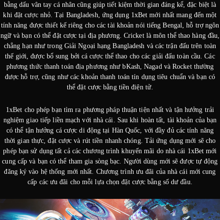
bằng dấu vân tay cá nhân cũng giúp tiết kiệm thời gian đáng kể, đặc biệt là
khi đặt cược nhỏ. Tại Bangladesh, ứng dụng 1xBet mới nhất mang đến một
tính năng được thiết kế riêng cho các tài khoản nói tiếng Bengal, hỗ trợ ngôn
ngữ và bạn có thể đặt cược tại địa phương. Cricket là môn thể thao hàng đầu,
chẳng hạn như trong Giải Ngoại hạng Bangladesh và các trận đấu trên toàn
thế giới, được bổ sung bởi cá cược thể thao cho các giải đấu toàn cầu. Các
phương thức thanh toán địa phương như bKash, Nagad và Rocket thường
được hỗ trợ, cũng như các khoản thanh toán tín dụng tiêu chuẩn và bạn có
thể đặt cược bằng tiền điện tử.
1xBet cho phép bạn tìm ra phương pháp thuận tiện nhất và tận hưởng trải
nghiệm giao tiếp liền mạch với nhà cái. Sau khi hoàn tất, tài khoản của bạn
có thể tận hưởng cá cược di động tại Hàn Quốc, với đầy đủ các tính năng
thời gian thực, đặt cược và rút tiền nhanh chóng. Tải ứng dụng mới sẽ cho
phép bạn sử dụng tất cả các chương trình khuyến mãi do nhà cái 1xBet mới
cung cấp và bạn có thể tham gia sòng bạc. Người dùng mới sẽ được tự động
đăng ký vào hệ thống mới nhất. Chương trình ưu đãi của nhà cái mới cung
cấp các ưu đãi cho mỗi lựa chọn đặt cược bằng số dư đầu.