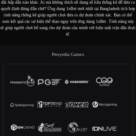
đãi hấp dẫn nào khác. Ai mà không thích sử dụng số liệu thống kê để đưa ra
quyết định đúng đắn chứ? Ứng dụng 1xBet mới nhất tại Bangladesh tích hợp
tính năng thống kê giúp người chơi đưa ra dự đoán chính xác. Bạn có thể
xem kết quả các sự kiện thể thao ngay trên ứng dụng 1xBet. Tính năng này
sẽ giúp người chơi bổ sung cho dự đoán của mình với hiệu suất trận đấu thực
tế.
Penyedia Games