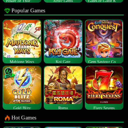
Power of Thor Megaways
Aztec Gems
Gates of Gatot Kaca
Popular Games
Mahjong Ways
Koi Gate
Gem Saviour Conquest
Gold Blitz
Roma
Fiery Sevens
Hot Games