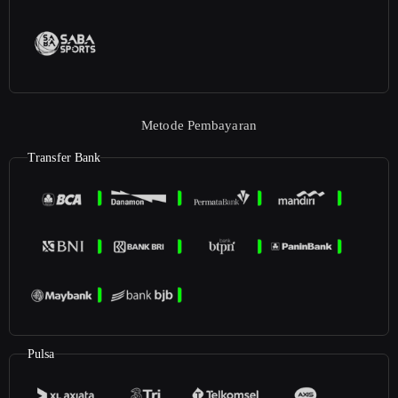
Metode Pembayaran
Transfer Bank
Pulsa