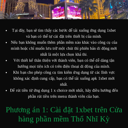
Tại đây, bạn sẽ tìm thấy các bước để tải xuống ứng dụng 1xbet
và bạn có thể tự cài đặt trên thiết bị của mình.
Nếu bạn không muốn thêm phần mềm nào khác vào công cụ của
mình hoặc chỉ muốn lưu trữ một chút thì phiên bản di động mới
nhất là một lựa chọn khả thi.
Với thiết kế thân thiện với thành viên, bạn có thể dễ dàng tận
hưởng mọi tiện ích có trên điện thoại di động của mình.
Khi bạn cho phép công cụ tìm kiếm ứng dụng từ các lĩnh vực
không xác định cung cấp, bạn có thể tải xuống apk 1xbet mới
nhất.
Để rút tiền từ ứng dụng 1 x choice mới nhất, hãy điều hướng đến
phần rút tiền trên menu thành viên của bạn.
Phương án 1: Cài đặt 1xbet trên Cửa
hàng phần mềm Thổ Nhĩ Kỳ