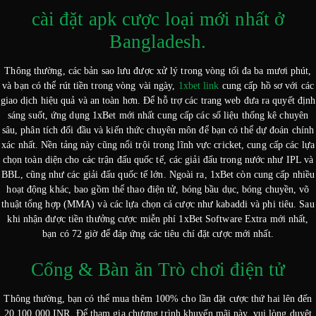
cài đặt apk cược loại mới nhất ở
Bangladesh.
Thông thường, các bản sao lưu được xử lý trong vòng tối đa ba mươi phút,
và bạn có thể rút tiền trong vòng vài ngày,
1xbet link
cung cấp hồ sơ với các
giao dịch hiệu quả và an toàn hơn. Để hỗ trợ các trang web đưa ra quyết định
sáng suốt, ứng dụng 1xBet mới nhất cung cấp các số liệu thống kê chuyên
sâu, phân tích đối đầu và kiến ​​thức chuyên môn để bạn có thể dự đoán chính
xác nhất. Nền tảng này cũng nổi trội trong lĩnh vực cricket, cung cấp các lựa
chọn toàn diện cho các trận đấu quốc tế, các giải đấu trong nước như IPL và
BBL, cũng như các giải đấu quốc tế lớn. Ngoài ra, 1xBet còn cung cấp nhiều
hoạt động khác, bao gồm thể thao điện tử, bóng bầu dục, bóng chuyền, võ
thuật tổng hợp (MMA) và các lựa chọn cá cược như kabaddi và phi tiêu. Sau
khi nhận được tiền thưởng cược miễn phí 1xBet Software Extra mới nhất,
bạn có 72 giờ để đáp ứng các tiêu chí đặt cược mới nhất.
Cổng & Bàn ăn Trò chơi điện tử
Thông thường, bạn có thể mua thêm 100% cho lần đặt cược thứ hai lên đến
20.100.000 INR. Để tham gia chương trình khuyến mãi này, vui lòng duyệt