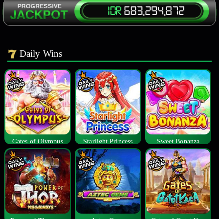
Daily Wins
Gates of Olympus
Starlight Princess
Sweet Bonanza