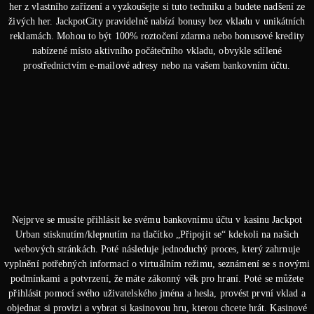
her z vlastního zařízení a vyzkoušejte si tuto techniku ​​a budete nadšení ze
živých her. JackpotCity pravidelně nabízí bonusy bez vkladu v unikátních
reklamách. Mohou to být 100% roztočení zdarma nebo bonusové kredity
nabízené místo aktivního počátečního vkladu, obvykle sdílené
prostřednictvím e-mailové adresy nebo na vašem bankovním účtu.
Nejprve se musíte přihlásit ke svému bankovnímu účtu v kasinu Jackpot
Urban stisknutím/klepnutím na tlačítko „Připojit se“ kdekoli na našich
webových stránkách. Poté následuje jednoduchý proces, který zahrnuje
vyplnění potřebných informací o virtuálním režimu, seznámení se s novými
podmínkami a potvrzení, že máte zákonný věk pro hraní. Poté se můžete
přihlásit pomocí svého uživatelského jména a hesla, provést první vklad a
objednat si provizi a vybrat si kasinovou hru, kterou chcete hrát. Kasinové