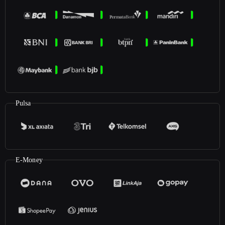
Pulsa
E-Money