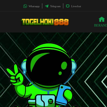
Whatsapp
Telegram
Livechat
BERAN