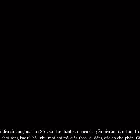
bài đều sử dụng mã hóa SSL và thực hành các mẹo chuyển tiền an toàn hơn. Họ
rò chơi sòng bạc từ hầu như mọi nơi mà điện thoại di động của họ cho phép. G