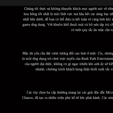
Chúng tôi thực sự không khuyến khích mọi người nói về tiề
hoa hồng tốt nhất là một lĩnh vực mà hầu hết các sòng bạc s
nhất bên dưới, để bạn có thể đưa ra kết luận rõ ràng hơn khi 
game ứng dụng. Với khuôn khổ thoải mái và bộ sưu tập trò ch
có một quy tắc ăn mặc cần tu
Mặc dù yêu cầu đặt cược tương đối cao hơn ở mức 15x, nhưng n
là một ứng dụng trò chơi trực tuyến của Rush Path Entertainm
của người đại diện, không có gì ngạc nhiên khi anh ấy sở hữ
nhánh, chương trình khách hàng thân thiết xuất sắc và
Các tùy chọn ba cấp thường mang lại các giải độc đắc Micr
Chance, đã tạo ra nhiều triệu phú kể từ khi phát hành. Các s