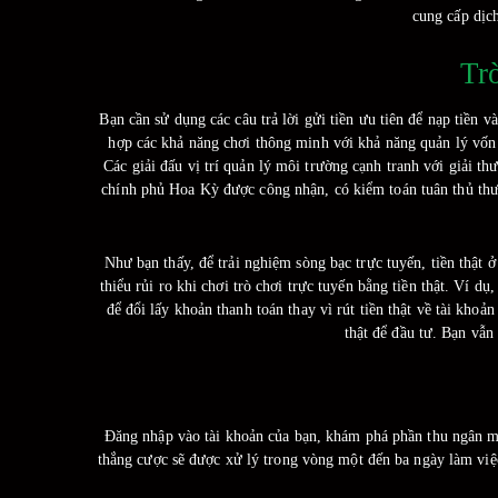
cung cấp dịch
Tr
Bạn cần sử dụng các câu trả lời gửi tiền ưu tiên để nạp tiền 
hợp các khả năng chơi thông minh với khả năng quản lý vốn 
Các giải đấu vị trí quản lý môi trường cạnh tranh với giải 
chính phủ Hoa Kỳ được công nhận, có kiểm toán tuân thủ thườ
Như bạn thấy, để trải nghiệm sòng bạc trực tuyến, tiền thật 
thiểu rủi ro khi chơi trò chơi trực tuyến bằng tiền thật. Ví
để đổi lấy khoản thanh toán thay vì rút tiền thật về tài khoả
thật để đầu tư. Bạn vẫn 
Đăng nhập vào tài khoản của bạn, khám phá phần thu ngân mới
thắng cược sẽ được xử lý trong vòng một đến ba ngày làm việc