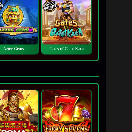
Aztec Gems
Gates of Gatot Kaca