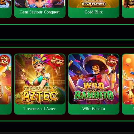
Gem Saviour Conquest
Gold Blitz
Treasures of Aztec
Wild Bandito