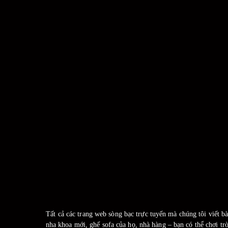
Tất cả các trang web sòng bạc trực tuyến mà chúng tôi viết 
nha khoa mới, ghế sofa của họ, nhà hàng – bạn có thể chơi t