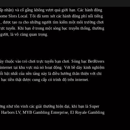
ấp nhận) và cố gắng không vượt quá giới hạn. Các hành động
some Slots Local. Tôi đã xem xét các hành động phí nổi tiếng
i, được tạo ra cho những người tìm kiếm một môi trường chơi
rực tuyến. Khi bạn ở trong một sòng bạc truyền thống, thường
người, là vô cùng quan trọng.
ùy thuộc vào trò chơi trực tuyến bạn chơi. Sòng bạc BetRivers
 internet tại khu vực mà nó hoạt động. Với bề dày kinh nghiệm
i bật nhất của nền tảng này là điều hướng thân thiện với chi
bạc tiền thật được cung cấp có trình độ trên internet.
ng như tôn vinh các giải thưởng hiện đại, khi bạn là Super
ất là Harbors LV, MYB Gambling Enterprise, El Royale Gambling