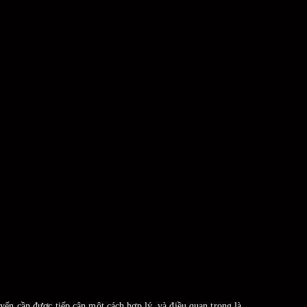
yến cần được tiếp cận một cách hợp lý, và điều quan trọng là