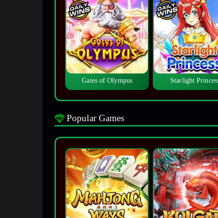
Gates of Olympus
Starlight Princes
Popular Games