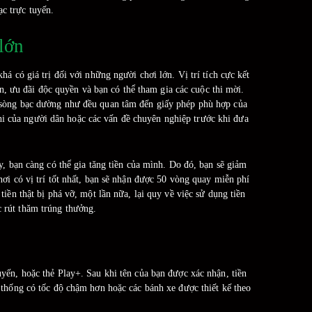
ạc trực tuyến.
lớn
á có giá trị đối với những người chơi lớn. Vị trí tích cực kết
, ưu đãi độc quyền và bạn có thể tham gia các cuộc thi mời.
ác sòng bạc dường như đều quan tâm đến giấy phép phù hợp của
hi của người dân hoặc các vấn đề chuyên nghiệp trước khi đưa
y, bạn càng có thể gia tăng tiền của mình. Do đó, bạn sẽ giảm
ơi có vị trí tốt nhất, bạn sẽ nhận được 50 vòng quay miễn phí
tiền thật bị phá vỡ, một lần nữa, lại quy về việc sử dụng tiền
ạc rút thăm trúng thưởng.
yến, hoặc thẻ Play+. Sau khi tên của bạn được xác nhận, tiền
 thống có tốc độ chậm hơn hoặc các bánh xe được thiết kế theo