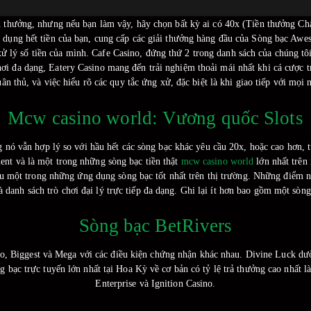
n thưởng, nhưng nếu bạn làm vậy, hãy chọn bất kỳ ai có 40x (Tiền thưởng Ch
ử dụng hết tiền của bạn, cung cấp các giải thưởng hàng đầu của Sòng bạc Awe
xử lý số tiền của mình.
Cafe Casino, đứng thứ 2 trong danh sách của chúng tô
ơi đa dạng, Eatery Casino mang đến trải nghiệm thoải mái nhất khi cá cược t
ân thủ, và việc hiểu rõ các quy tắc ứng xử, đặc biệt là khi giao tiếp với mọi 
Mcw casino world: Vương quốc Slots
ó vẫn hợp lý so với hầu hết các sòng bạc khác yêu cầu 20x, hoặc cao hơn, t
ent và là một trong những sòng bạc tiền thật
mcw casino world
lớn nhất trên
u một trong những ứng dụng sòng bạc tốt nhất trên thị trường. Những điểm nổ
 danh sách trò chơi đại lý trực tiếp đa dạng. Ghi lại ít hơn bao gồm một sòng 
Sòng bạc BetRivers
o, Biggest và Mega với các điều kiện chứng nhận khác nhau. Divine Luck dườ
òng bạc trực tuyến lớn nhất tại Hoa Kỳ về cơ bản có tỷ lệ trả thưởng cao nh
Enterprise và Ignition Casino.