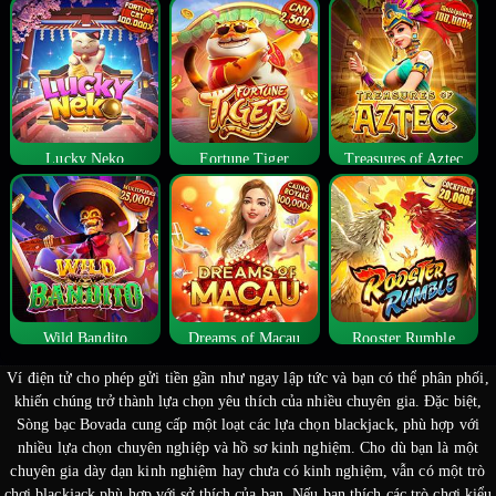
Lucky Neko
Fortune Tiger
Treasures of Aztec
Wild Bandito
Dreams of Macau
Rooster Rumble
Ví điện tử cho phép gửi tiền gần như ngay lập tức và bạn có thể phân phối,
khiến chúng trở thành lựa chọn yêu thích của nhiều chuyên gia. Đặc biệt,
Sòng bạc Bovada cung cấp một loạt các lựa chọn blackjack, phù hợp với
nhiều lựa chọn chuyên nghiệp và hồ sơ kinh nghiệm. Cho dù bạn là một
chuyên gia dày dạn kinh nghiệm hay chưa có kinh nghiệm, vẫn có một trò
chơi blackjack phù hợp với sở thích của bạn.
Nếu bạn thích các trò chơi kiểu