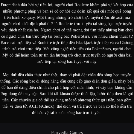
Được đánh dấu bởi sự tiện lợi, người chơi Roulette khám phá sự kết hợp của
nhiều phương pháp và bạn sẽ có cơ hội dự đoán kết quả của một quả bóng
trên bánh xe quay. Một trong những trò chơi trực tuyến được đề xuất mà
người chơi nhất định phải thử là Roulette trực tuyến tại sòng bạc trực tuyến
yêu thích nhất của họ. Người chơi có thể mong đợi tìm thấy những bàn chơi
có người chia bài trực tiếp tại Sòng bạc PokerStars, với nhiều chiến thuật từ
Baccarat trực tiếp và Roulette trực tiếp đến Blackjack trực tiếp và cả Chương
trình trò chơi trực tiếp. Với công nghệ tiên tiến của PokerStars, người chơi
Mỹ có thể hoàn toàn tự tin tận hưởng trò chơi trực tuyến có người chia bài
trực tiếp tại sòng bạc tuyệt vời này.
Mọi thứ đều chân thực như thật, thay vì phải đặt chân đến sòng bạc truyền
thống. Các sòng bạc di động hàng đầu cung cấp giao diện đơn giản, nhạy bén
để bạn dễ dàng điều chỉnh cho phù hợp với màn hình, vì vậy bạn không cần
ứng dụng để truy cập. Sau khi tài khoản được thiết lập, bước tiếp theo là gửi
tiền. Các chuyên gia có thể sử dụng một số phương thức gửi tiền, bao gồm
thẻ, ví điện tử, ACH (eCheck), thẻ dịch vụ trả trước và bạn có thể kiểm tra
để bảo vệ tài khoản sòng bạc trực tuyến.
Penyedia Games