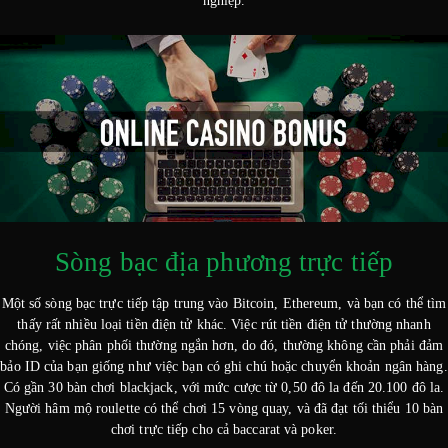
nghiệp.
Sòng bạc địa phương trực tiếp
Một số sòng bạc trực tiếp tập trung vào Bitcoin, Ethereum, và bạn có thể tìm
thấy rất nhiều loại tiền điện tử khác. Việc rút tiền điện tử thường nhanh
chóng, việc phân phối thường ngắn hơn, do đó, thường không cần phải đảm
bảo ID của bạn giống như việc bạn có ghi chú hoặc chuyển khoản ngân hàng.
Có gần 30 bàn chơi blackjack, với mức cược từ 0,50 đô la đến 20.100 đô la.
Người hâm mộ roulette có thể chơi 15 vòng quay, và đã đạt tối thiểu 10 bàn
chơi trực tiếp cho cả baccarat và poker.