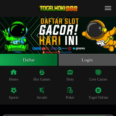
Beranda
Slot Online
Live Casino
Sportsbook
Arcade
Togel Online
Daftar
Login
Poker
Whatsapp
Home
Hot Games
Slots
Live Casino
Telegram
Sports
Arcade
Poker
Togel Online
Livechat