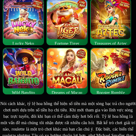
Lucky Neko
Fortune Tiger
Treasures of Aztec
Wild Bandito
Dreams of Macau
Rooster Rumble
Nói cách khác, tỷ lệ hoa hồng thể hiện số tiền mà một sòng bạc trả cho người
chơi mới dựa trên số tiền họ chi tiêu. Khi mới tham gia vào lĩnh vực sòng
bạc trực tuyến, đôi khi bạn có thể cảm thấy hơi bối rối. Tỷ lệ hoa hồng là
một vấn đề mà chúng tôi nhận được rất nhiều câu hỏi. Bất kể trò chơi giải trí
nào, roulette là một trò chơi khác mà bạn cần chú ý.
Đặc biệt, các biến thể
roulette phương Tây có xu hướng thuận lợi hơn, như Michael Smaller than