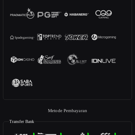
Metode Pembayaran
Transfer Bank