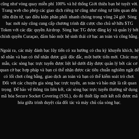
cũng như vòng quay miễn phí 100% và hệ thống Giới thiệu bạn bè tuyệt vời.
Trang web cho phép các giao dịch riêng tư cũng như riêng tư liên quan đến
tiền điện tử, tạo điều kiện phân phối nhanh chóng trong vòng 24 giờ. Sòng
bạc mới này cũng cung cấp chương trình đặt cược cho chủ sở hữu $TG
Token với các đặc quyền Airdrop. Sòng bạc TG được đăng ký và quản lý bởi
chính quyền Curaçao, đảm bảo một hệ sinh thái cờ bạc an toàn và công bằng.
Ngoài ra, các máy đánh bạc lũy tiến có xu hướng có chu kỳ khuyến khích, hệ
số nhân và bạn có thể nhận được giải độc đắc, một bước tiến mới. Chúc may
mắn, các sòng bạc trực tuyến được liệt kê dưới đây được quản lý bởi các cơ
quan cờ bạc hợp pháp và bạn có thể nhận được các tiêu chuẩn nghiêm ngặt để
có lối chơi công bằng, giao dịch an toàn và bạn có thể kiểm soát trò chơi.
Đối với các chuyên gia sòng bạc trực tuyến, an toàn và bảo mật là rất quan
trọng. Để bảo vệ thông tin liên kết, các sòng bạc trực tuyến thường sử dụng
mã hóa Secure Socket Covering (SSL), do đó thiết lập một kết nối được mã
hóa giữa trình duyệt của đối tác và máy chủ của sòng bạc.