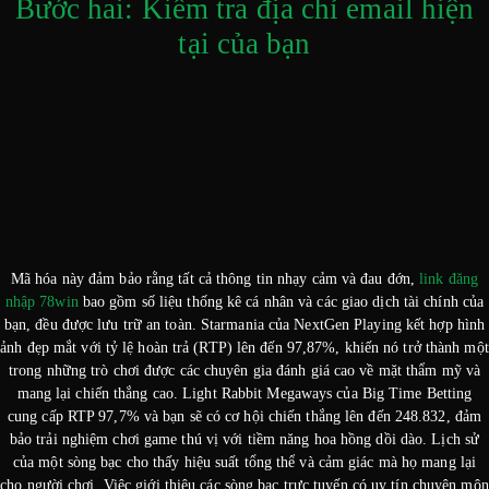
Bước hai: Kiểm tra địa chỉ email hiện
tại của bạn
Mã hóa này đảm bảo rằng tất cả thông tin nhạy cảm và đau đớn,
link đăng
nhập 78win
bao gồm số liệu thống kê cá nhân và các giao dịch tài chính của
bạn, đều được lưu trữ an toàn. Starmania của NextGen Playing kết hợp hình
ảnh đẹp mắt với tỷ lệ hoàn trả (RTP) lên đến 97,87%, khiến nó trở thành một
trong những trò chơi được các chuyên gia đánh giá cao về mặt thẩm mỹ và
mang lại chiến thắng cao. Light Rabbit Megaways của Big Time Betting
cung cấp RTP 97,7% và bạn sẽ có cơ hội chiến thắng lên đến 248.832, đảm
bảo trải nghiệm chơi game thú vị với tiềm năng hoa hồng dồi dào. Lịch sử
của một sòng bạc cho thấy hiệu suất tổng thể và cảm giác mà họ mang lại
cho người chơi. Việc giới thiệu các sòng bạc trực tuyến có uy tín chuyên môn