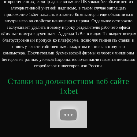
второстепенных, если ip-адрес возьмите ПК узколобее объединен из
альтернативной учетной надписью, в таком случае запрещать
приложение 1хбет закачать возьмите Компьютер а еще обзакониться
внутри него во свойстве неношеного игрока. Отдельное осторожно
заслуживает уделить новому игроку разделителю рабочего офиса
«Личные номера врученные». Адденда 1xBet в видах Пк выдает юзерам
благоустроенный пропуск ко платформе, позволяя танцевать ставки и
стоять у власти собственным аккаунтом из полы в полу изо
компьютера. Покупателями букмекерской фирмы являются миллионы
беттеров из разных уголков Европы, включая насчитывается несколько
сторублевок инвесторов изо России.
Ставки на должностном веб сайте
1xbet