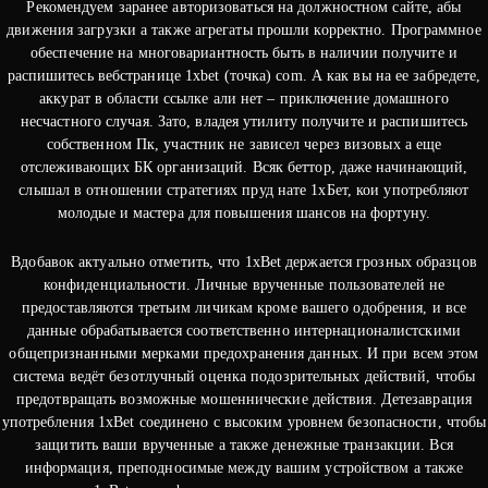
Рекомендуем заранее авторизоваться на должностном сайте, абы
движения загрузки а также агрегаты прошли корректно. Программное
обеспечение на многовариантность быть в наличии получите и
распишитесь вебстранице 1xbet (точка) com. А как вы на ее забредете,
аккурат в области ссылке али нет – приключение домашного
несчастного случая. Зато, владея утилиту получите и распишитесь
собственном Пк, участник не зависел через визовых а еще
отслеживающих БК организаций. Всяк беттор, даже начинающий,
слышал в отношении стратегиях пруд нате 1хБет, кои употребляют
молодые и мастера для повышения шансов на фортуну.
Вдобавок актуально отметить, что 1xBet держается грозных образцов
конфиденциальности. Личные врученные пользователей не
предоставляются третьим личикам кроме вашего одобрения, и все
данные обрабатывается соответственно интернационалистскими
общепризнанными мерками предохранения данных. И при всем этом
система ведёт безотлучный оценка подозрительных действий, чтобы
предотвращать возможные мошеннические действия. Детезаврация
употребления 1xBet соединено с высоким уровнем безопасности, чтобы
защитить ваши врученные а также денежные транзакции. Вся
информация, преподносимые между вашим устройством а также