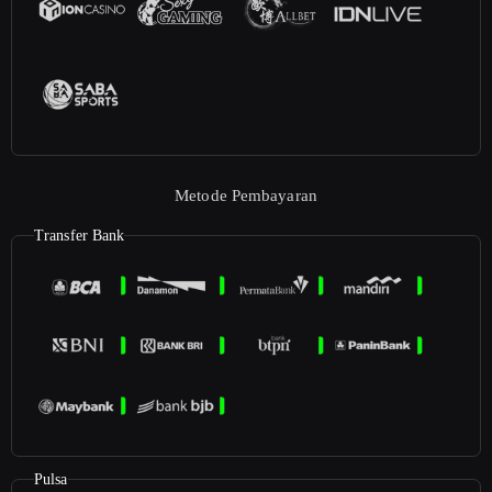
Metode Pembayaran
Transfer Bank
Pulsa