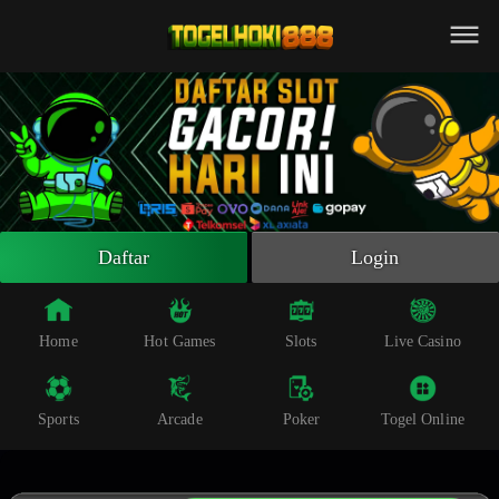
Beranda
Slot Online
Live Casino
Sportsbook
Arcade
Togel Online
Daftar
Login
Poker
Whatsapp
Home
Hot Games
Slots
Live Casino
Telegram
Sports
Arcade
Poker
Togel Online
Livechat