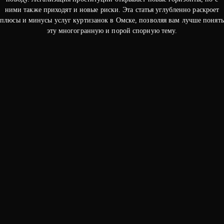
ними также приходят и новые риски. Эта статья углубленно раскроет
плюсы и минусы услуг куртизанок в Омске, позволяя вам лучше понять
эту многогранную и порой спорную тему.