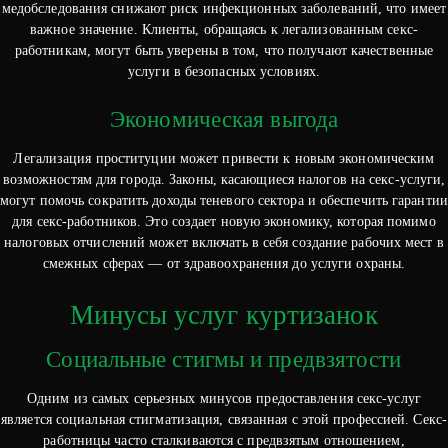
медобследования снижают риск инфекционных заболеваний, что имеет
важное значение. Клиенты, обращаясь к легализованным секс-
работникам, могут быть уверены в том, что получают качественные
услуги в безопасных условиях.
Экономическая выгода
Легализация проституции может привести к новым экономическим
возможностям для города. Законы, касающиеся налогов на секс-услуги,
могут помочь сократить доходы теневого сектора и обеспечить гарантии
для секс-работников. Это создает новую экономику, которая помимо
налоговых отчислений может включать в себя создание рабочих мест в
смежных сферах — от здравоохранения до услуги охраны.
Минусы услуг куртизанок
Социальные стигмы и предвзятости
Одним из самых серьезных минусов предоставления секс-услуг
является социальная стигматизация, связанная с этой профессией. Секс-
работницы часто сталкиваются с предвзятым отношением,