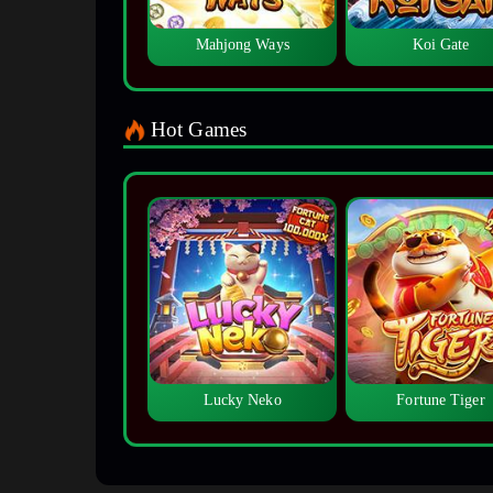
Mahjong Ways
Koi Gate
Hot Games
Lucky Neko
Fortune Tiger