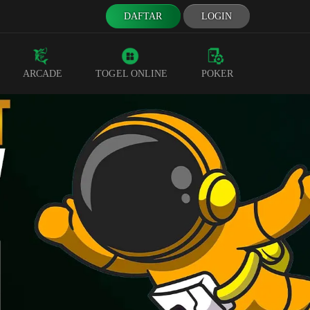
DAFTAR
LOGIN
ARCADE
TOGEL ONLINE
POKER