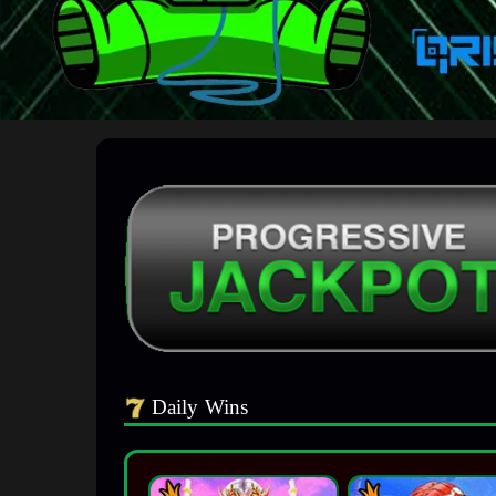
Daily Wins