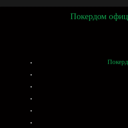
Покердом офици
Покерд