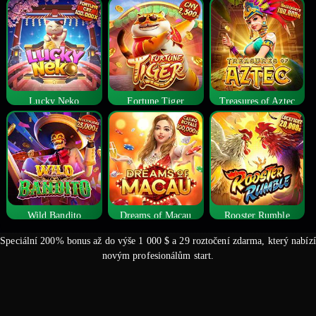
Lucky Neko
Fortune Tiger
Treasures of Aztec
Wild Bandito
Dreams of Macau
Rooster Rumble
Speciální 200% bonus až do výše 1 000 $ a 29 roztočení zdarma, který nabízí
novým profesionálům start.