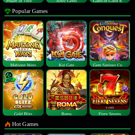
Power of Thor Megaways
Aztec Gems
Gates of Gatot Kaca
Popular Games
Mahjong Ways
Koi Gate
Gem Saviour Conquest
Gold Blitz
Roma
Fiery Sevens
Hot Games