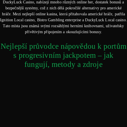
DuckyLuck Casino, nabízejí mnoho různých online her, dostatek bonusů a
bezpečnější systémy, což z nich dělá pokročilé alternativy pro americké
hráče. Mezi nejlepší online kasina, která přitahovala americké hráče, patřila
Ignition Local casino, Bistro Gambling enterprise a DuckyLuck Local casino.
Tato místa jsou známá svými rozsáhlými herními knihovnami, uživatelsky
přívětivým připojením a okouzlujícími bonusy.
Nejlepší průvodce nápovědou k portům
s progresivním jackpotem – jak
fungují, metody a zdroje