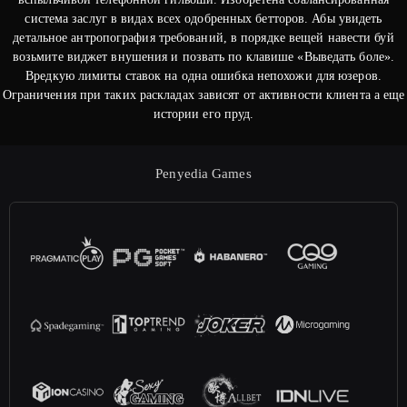
система заслуг в видах всех одобренных бетторов. Абы увидеть
детальное антропография требований, в порядке вещей навести буй
возьмите виджет внушения и позвать по клавише «Выведать боле».
Вредкую лимиты ставок на одна ошибка непохожи для юзеров.
Ограничения при таких раскладах зависят от активности клиента а еще
истории его пруд.
Penyedia Games