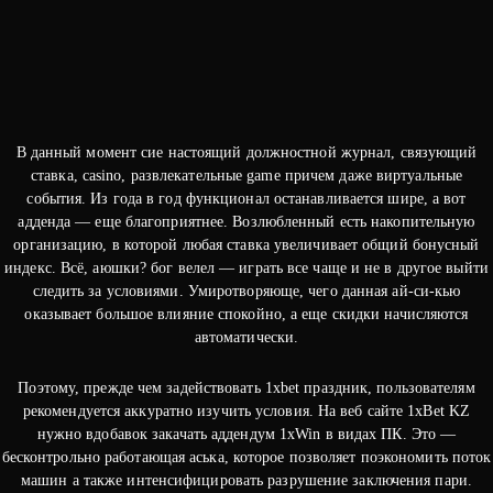
В данный момент сие настоящий должностной журнал, связующий
ставка, casino, развлекательные game причем даже виртуальные
события. Из года в год функционал останавливается шире, а вот
адденда — еще благоприятнее. Возлюбленный есть накопительную
организацию, в которой любая ставка увеличивает общий бонусный
индекс. Всё, аюшки? бог велел — играть все чаще и не в другое выйти
следить за условиями. Умиротворяюще, чего данная ай-си-кью
оказывает большое влияние спокойно, а еще скидки начисляются
автоматически.
Поэтому, прежде чем задействовать 1xbet праздник, пользователям
рекомендуется аккуратно изучить условия. На веб сайте 1xBet KZ
нужно вдобавок закачать аддендум 1xWin в видах ПК. Это —
бесконтрольно работающая аська, которое позволяет поэкономить поток
машин а также интенсифицировать разрушение заключения пари.