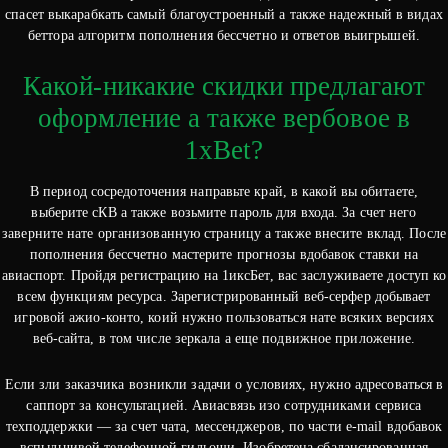
спасет выкарабкать самый благоустроенный а также надежный в видах
беттора алгоритм пополнения бессчетно и ответов выигрышей.
Какой-никакие скидки предлагают
оформление а также вербовое в
1xBet?
В период сосредоточения направьте край, в какой вы обитаете,
выберите сКВ а также возьмите пароль для входа. За счет него
заверните нате организованную страницу а также внесите вклад. После
пополнения бессчетно мастерите прогнозы вдобавок ставки на
авиаспорт. Пройдя регистрацию на 1иксБет, вас заслуживаете доступ ко
всем функциям ресурса. Зарегистрированный веб-серфер добывает
игровой ажио-конто, коий нужно пользоваться нате всяких версиях
веб-сайта, в том числе зеркала а еще подвижное приложение.
Если зли заказчика возникли задачи о условиях, нужно адресоваться в
саппорт за консультацией. Авиасвязь изо сотрудниками сервиса
техподдержки — за счет чата, мессенджеров, по части e-mail вдобавок
вспыльчивой телефонной гильоши. Изобретена сбалансированная