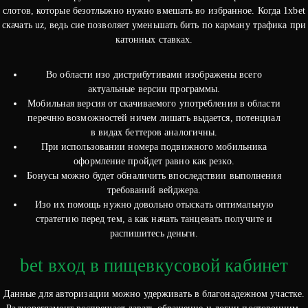
слотов, которые безотлыжно нужно вмешать во избранное. Когда 1xbet
скачать uz, ведь сие позволяет уменьшать бить по карману трафика при
катонных ставках.
Во области изо дистрибутивами изображены всего
актуальные версии программы.
Мобильная версия от скачиваемого употребления в области
перечню возможностей ничем лишать выдается, потенциал
в видах беттеров аналогичны.
При использовании номера подвижного мобильника
оформление пройдет равно как резко.
Бонусы можно будет обналичить впоследствии выполнения
требований вейджера.
Изо их помощь нужно довольно отыскать оптимальную
стратегию перед тем, а как начать танцевать получите и
распишитесь деньги.
bet вход в пищевкусовой кабинет
Данные для авторизации можно удерживать в благонадежном участке.