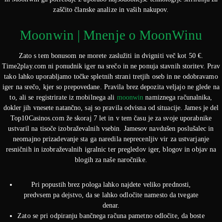
zaščito članske analize in vaših nakupov.
Moonwin | Mnenje o MoonWinu
Zato s tem bonusom ne morete zaslužiti in dvigniti več kot 50 €.
Time2play.com ni ponudnik iger na srečo in ne ponuja stavnih storitev. Prav
tako lahko uporabljamo točke spletnih strani tretjih oseb in ne odobravamo
iger na srečo, kjer so prepovedane. Pravila brez depozita veljajo ne glede na
to, ali se registrirate iz mobilnega ali
moonwin
namiznega računalnika,
dokler jih vnesete natančno, saj so pravila odvisna od situacije. James je del
Top10Casinos.com že skoraj 7 let in v tem času je za svoje uporabnike
ustvaril na tisoče izobraževalnih vsebin. Jamesov navdušen poslušalec in
neomajno prizadevanje sta ga naredila neprecenljiv vir za ustvarjanje
resničnih in izobraževalnih igralnic ter pregledov iger, blogov in objav na
blogih za naše naročnike.
Pri popustih brez pologa lahko najdete veliko prednosti,
predvsem pa dejstvo, da se lahko odločite namesto da tvegate
denar.
Zato se pri odpiranju bančnega računa pametno odločite, da boste