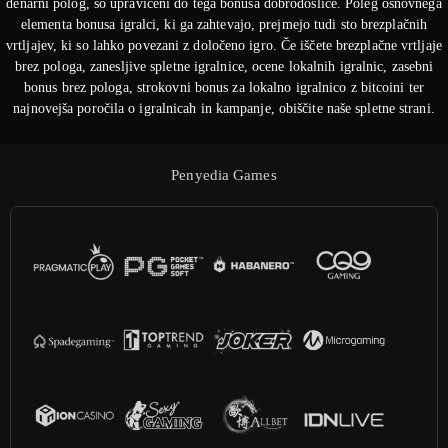
denarni polog, so upravičeni do tega bonusa dobrodošlice. Poleg osnovnega
elementa bonusa igralci, ki ga zahtevajo, prejmejo tudi sto brezplačnih
vrtljajev, ki so lahko povezani z določeno igro. Če iščete brezplačne vrtljaje
brez pologa, zanesljive spletne igralnice, ocene lokalnih igralnic, zasebni
bonus brez pologa, strokovni bonus za lokalno igralnico z bitcoini ter
najnovejša poročila o igralnicah in kampanje, obiščite naše spletne strani.
Penyedia Games