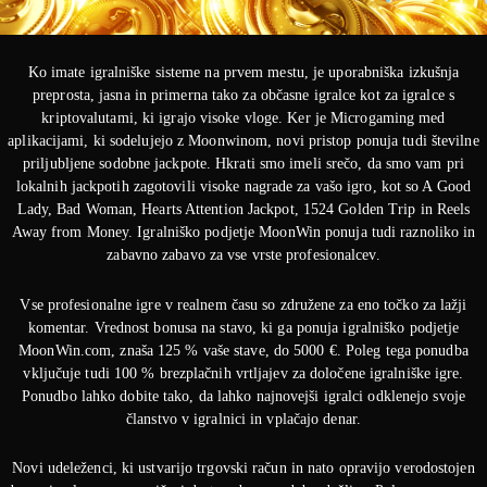
Ko imate igralniške sisteme na prvem mestu, je uporabniška izkušnja
preprosta, jasna in primerna tako za občasne igralce kot za igralce s
kriptovalutami, ki igrajo visoke vloge. Ker je Microgaming med
aplikacijami, ki sodelujejo z Moonwinom, novi pristop ponuja tudi številne
priljubljene sodobne jackpote. Hkrati smo imeli srečo, da smo vam pri
lokalnih jackpotih zagotovili visoke nagrade za vašo igro, kot so A Good
Lady, Bad Woman, Hearts Attention Jackpot, 1524 Golden Trip in Reels
Away from Money. Igralniško podjetje MoonWin ponuja tudi raznoliko in
zabavno zabavo za vse vrste profesionalcev.
Vse profesionalne igre v realnem času so združene za eno točko za lažji
komentar. Vrednost bonusa na stavo, ki ga ponuja igralniško podjetje
MoonWin.com, znaša 125 % vaše stave, do 5000 €. Poleg tega ponudba
vključuje tudi 100 % brezplačnih vrtljajev za določene igralniške igre.
Ponudbo lahko dobite tako, da lahko najnovejši igralci odklenejo svoje
članstvo v igralnici in vplačajo denar.
Novi udeleženci, ki ustvarijo trgovski račun in nato opravijo verodostojen