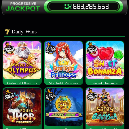
Daily Wins
Gates of Olympus
Starlight Princess
Sweet Bonanza