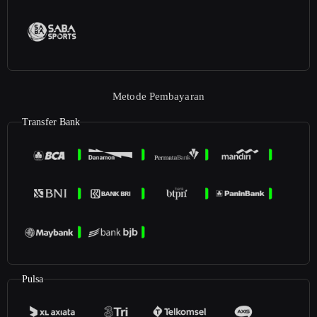
Metode Pembayaran
Transfer Bank
Pulsa