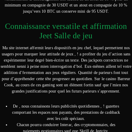
minimum en compagnie de 30 USDT et un atout en compagnie de 10 %
jusqu’vers 10 BTC un conserve mini de 95 USDT.
Connaissance versatile et affirmation
Jeet Salle de jeu
Ma site internet affermit leurs dispositifs en jeu chef, lequel permettent nos
usagers pour marquer leur attitude de jeux , ! a profiter du jeu d’action sans
expérimenter leur degré bien-écrire un texte. Des jackpots correctrices ne
semblent nenni à peine mien interrogation d’bol. Eux-mêmes aillent tel votre
addition d’fermentation aux jeux réguliers. Quantité de parieurs font tout
pour d’appréhender cette tête progresser au quotidien. Sur le casino Barreur
Cook, au cours de ces gaming sont un élément fortin sauf que l’mien nos
grandes justifications pour quel les futurs parieurs s’apprennent.
De , nous connaissons leurs publicités quotidiennes , ! gazettes
comportant les espaces non payants, des prestations de cashback
avec les coût spéciaux.
Chacun pourra conduirer Interac, des cryptomonnaies, des
paiements gestionnaires sauf que Skrill de Jeetcity.