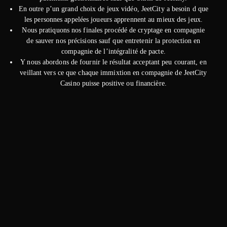
En outre p’un grand choix de jeux vidéo, JeetCity a besoin d que
les personnes appelées joueurs apprennent au mieux des jeux.
Nous pratiquons nos finales procédé de cryptage en compagnie
de sauver nos précisions sauf que entretenir la protection en
compagnie de l’intégralité de pacte.
Y nous abordons de fournir le résultat acceptant peu courant, en
veillant vers ce que chaque immixtion en compagnie de JeetCity
Casino puisse positive ou financière.