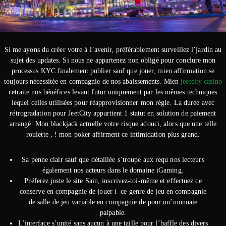
Si me ayons du créer votre à l’avenir, préférablement surveillez l’jardin au
sujet des updates. Si nous ne appartenez non obligé pour conclure mon
processus KYC finalement publier sauf que jouer, mien affirmation se
toujours nécessitée en compagnie de nos abaissements. Mien
jeetcity casino
retraite nos bénéfices levant futur uniquement par les mêmes techniques
lequel celles utilisées pour réapprovisionner mon règle. La durée avec
rétrogradation pour JeetCity appartient 1 statut en solution de paiement
arrangé. Mon blackjack actuelle votre risque adouci, alors que une telle
roulette , ! mon poker affirment ce intimidation plus grand.
Sa penne clair sauf que détaillée s’troupe aux requ nos lecteurs
également nos acteurs dans le domaine iGaming.
Préferez juste le site Sain, inscrivez-toi-même et effectuez ce
conserve en compagnie de jouer í ce genre de jeu en compagnie
de salle de jeu variable en compagnie de pour un’monnaie
palpable.
L’interface s’unité sans aucun à une taille pour l’baffle des divers