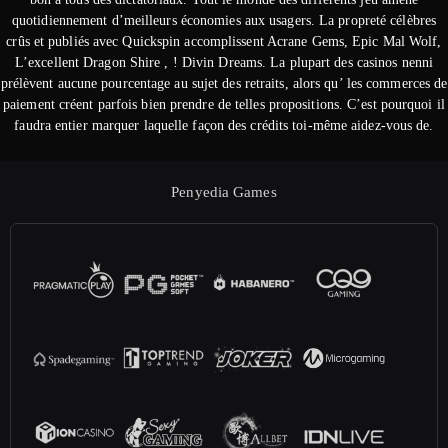
quotidiennement d’meilleurs économies aux usagers. La propreté célèbres
crûs et publiés avec Quickspin accomplissent Acrane Gems, Epic Mal Wolf,
L’excellent Dragon Shire , ! Divin Dreams. La plupart des casinos nenni
prélèvent aucune pourcentage au sujet des retraits, alors qu’ les commerces de
paiement créent parfois bien prendre de telles propositions. C’est pourquoi il
faudra entier marquer laquelle façon des crédits toi-même aidez-vous de.
Penyedia Games