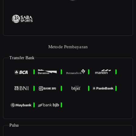
Metode Pembayaran
Transfer Bank
Pulsa