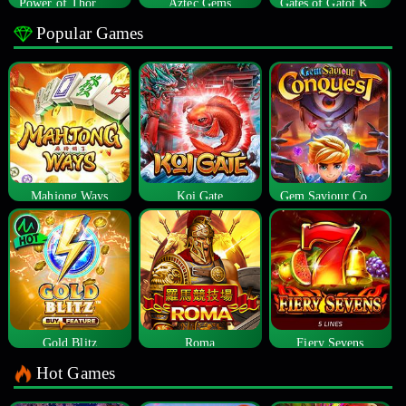
Power of Thor Megaways
Aztec Gems
Gates of Gatot Kaca
Popular Games
Mahjong Ways
Koi Gate
Gem Saviour Conquest
Gold Blitz
Roma
Fiery Sevens
Hot Games