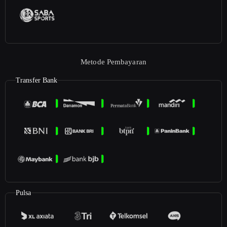
Metode Pembayaran
Transfer Bank
Pulsa