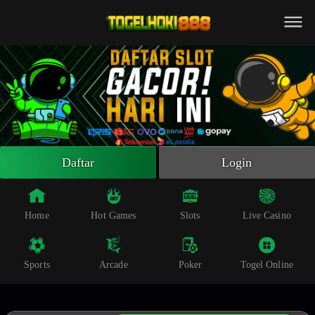
Beranda
Slot Online
Live Casino
Sportsbook
Arcade
Togel Online
Daftar
Login
Poker
Whatsapp
Home
Hot Games
Slots
Live Casino
Telegram
Sports
Arcade
Poker
Togel Online
Livechat