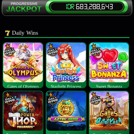
Daily Wins
Gates of Olympus
Starlight Princess
Sweet Bonanza