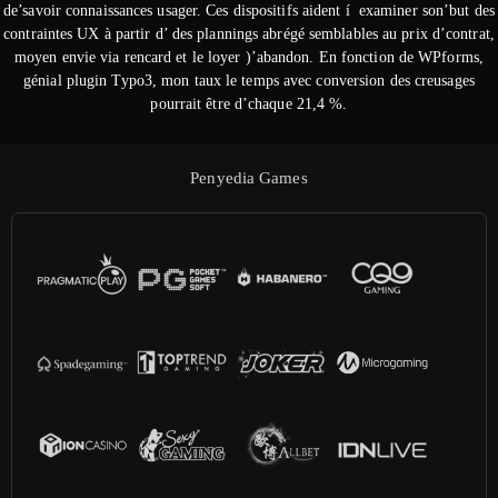
de’savoir connaissances usager. Ces dispositifs aident í examiner son’but des
contraintes UX à partir d’ des plannings abrégé semblables au prix d’contrat,
moyen envie via rencard et le loyer )’abandon. En fonction de WPforms,
génial plugin Typo3, mon taux le temps avec conversion des creusages
pourrait être d’chaque 21,4 %.
Penyedia Games