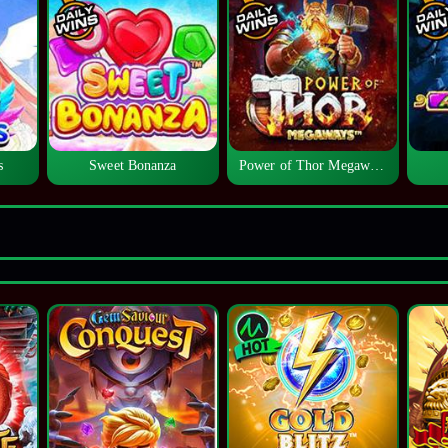
s
Sweet Bonanza
Power of Thor Megaways