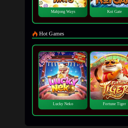
Mahjong Ways
Koi Gate
Hot Games
Lucky Neko
Fortune Tiger