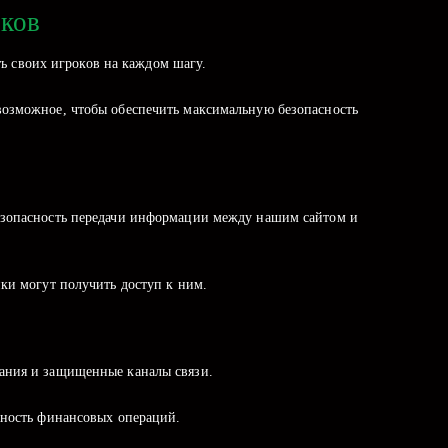
оков
ь своих игроков на каждом шагу.
возможное, чтобы обеспечить максимальную безопасность
езопасность передачи информации между нашим сайтом и
ки могут получить доступ к ним.
ания и защищенные каналы связи.
сность финансовых операций.