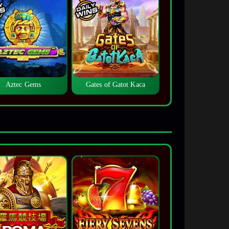
Aztec Gems
Gates of Gatot Kaca