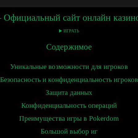
– Официальный сайт онлайн казин
▶️ ИГРАТЬ
Содержимое
Уникальные возможности для игроков
Безопасность и конфиденциальность игроко
Защита данных
Конфиденциальность операций
Преимущества игры в Pokerdom
Большой выбор иг