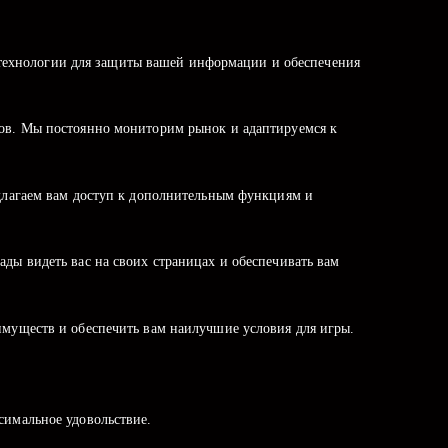
в
 технологии для защиты вашей информации и обеспечения
ков. Мы постоянно мониторим рынок и адаптируемся к
едлагаем вам доступ к дополнительным функциям и
ды видеть вас на своих страницах и обеспечивать вам
имуществ и обеспечить вам наилучшие условия для игры.
симальное удовольствие.