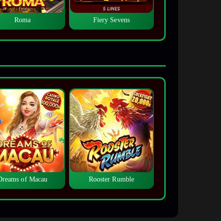
Roma
Fiery Sevens
Dreams of Macau
Rooster Rumble