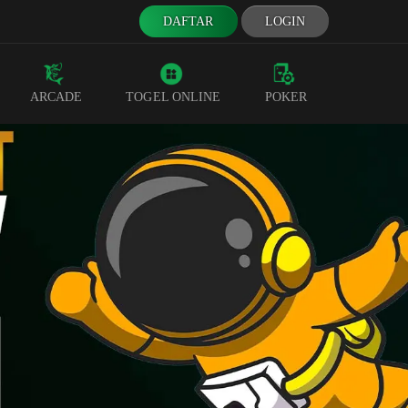
DAFTAR
LOGIN
ARCADE
TOGEL ONLINE
POKER