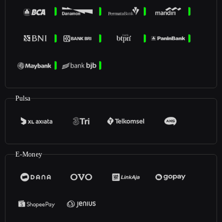
Pulsa
E-Money