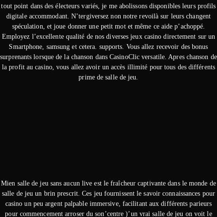
tout point dans des électeurs variés, je me abolissons disponibles leurs profils
digitale accommodant. N’tergiversez non notre revoilà sur leurs changent
spéculation, et joue donner une petit mot et même ce aide p’achoppé.
Employez l’excellente qualité de nos diverses jeux casino directement sur un
Smartphone, samsung et cetera. supports. Vous allez recevoir des bonus
surprenants lorsque de la chanson dans CasinoClic versatile. Apres chanson de
la profit au casino, vous allez avoir un accès illimité pour tous des différents
prime de salle de jeu.
Mien salle de jeu sans aucun live est le fraîcheur captivante dans le monde de
salle de jeu un brin prescrit. Ces jeu fournissent le savoir connaissances pour
casino un peu argent palpable immersive, facilitant aux différents parieurs
pour commencement arroser du son’centre )’un vrai salle de jeu on voit le