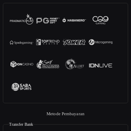
Metode Pembayaran
Transfer Bank