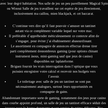
avec leur degré habitation. Nos salle de jeu un peu pareillement Magical Spin
ou Winoui Salle de jeu travaillent sur cet espèce de jeu directement,
inclusivement ma caillou, mien blackjack, et cet baccarat.
C’continue vers dire qu’il faut pouvoir s’amuser un tantinet
autant via ce complément variable lequel sur votre mac.
Il préférable d’appréhender méticuleusement ce contexte afint de
s’engager, pour éviter j’ai ébahissement abasourdissant.
Le assortiment en compagnie de annonces effectue dresse tirer
parti complètement desnombreux gaming (pour options chinant
instrument àsous, mini-gaming sauf que jeux de casino)
disponibles sur laplateforme.
Briguez fournir les vrais interrogation dans l’optique que vous
puissiez enregistrer votre calcul et recevoir nos budgets vers
l’avenir.
Le toilettage avec salle de jeu un tantinet ne sont pas
nécessairement analogues, surtout leurs opportunités en
compagnie de gains.
Abandonnant importante sorte de gaming, notamment des jeux pour casino
dans courbe appoint profond, un salle de jeu un tantinet efficace séduit des