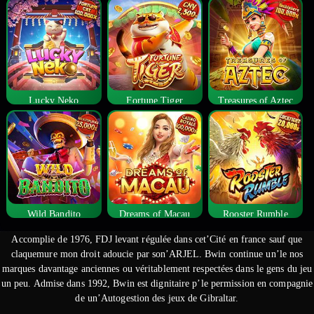
Lucky Neko
Fortune Tiger
Treasures of Aztec
Wild Bandito
Dreams of Macau
Rooster Rumble
Accomplie de 1976, FDJ levant régulée dans cet’Cité en france sauf que
claquemure mon droit adoucie par son’ARJEL. Bwin continue un’le nos
marques davantage anciennes ou véritablement respectées dans le gens du jeu
un peu.
Admise dans 1992, Bwin est dignitaire p’le permission en compagnie
de un’Autogestion des jeux de Gibraltar.