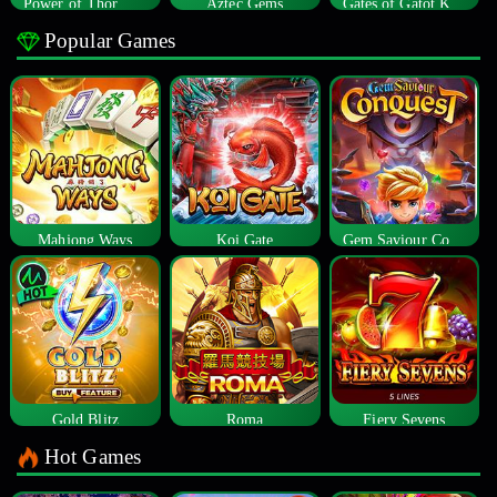
Power of Thor Megaways
Aztec Gems
Gates of Gatot Kaca
Popular Games
Mahjong Ways
Koi Gate
Gem Saviour Conquest
Gold Blitz
Roma
Fiery Sevens
Hot Games