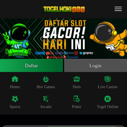
Beranda
Slot Online
Live Casino
Sportsbook
Arcade
Togel Online
Daftar
Login
Poker
Whatsapp
Home
Hot Games
Slots
Live Casino
Telegram
Sports
Arcade
Poker
Togel Online
Livechat