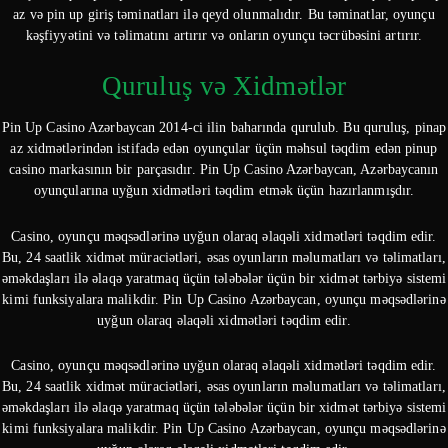
az və pin up giriş təminatları ilə qeyd olunmalıdır. Bu təminatlar, oyunçu
kəşfiyyətini və təlimatını artırır və onların oyunçu təcrübəsini artırır.
Quruluş və Xidmətlər
Pin Up Casino Azərbaycan 2014-ci ilin baharında qurulub. Bu quruluş, pinap
az xidmətlərindən istifadə edən oyunçular üçün məhsul təqdim edən pinup
casino markasının bir parçasıdır. Pin Up Casino Azərbaycan, Azərbaycanın
oyunçularına uyğun xidmətləri təqdim etmək üçün hazırlanmışdır.
Casino, oyunçu məqsədlərinə uyğun olaraq əlaqəli xidmətləri təqdim edir.
Bu, 24 saatlik xidmət müraciətləri, əsas oyunların məlumatları və təlimatları,
əməkdaşları ilə əlaqə yaratmaq üçün tələbələr üçün bir xidmət tərbiyə sistemi
kimi funksiyalara malikdir. Pin Up Casino Azərbaycan, oyunçu məqsədlərinə
uyğun olaraq əlaqəli xidmətləri təqdim edir.
Casino, oyunçu məqsədlərinə uyğun olaraq əlaqəli xidmətləri təqdim edir.
Bu, 24 saatlik xidmət müraciətləri, əsas oyunların məlumatları və təlimatları,
əməkdaşları ilə əlaqə yaratmaq üçün tələbələr üçün bir xidmət tərbiyə sistemi
kimi funksiyalara malikdir. Pin Up Casino Azərbaycan, oyunçu məqsədlərinə