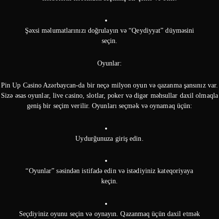
Şəxsi məlumatlarınızı doğrulayın və “Qeydiyyat” düyməsini
seçin.
Oyunlar:
Pin Up Casino Azərbaycan-da bir neçə milyon oyun və qazanma şansınız var.
Sizə əsas oyunlar, live casino, slotlar, poker və digər məhsullar daxil olmaqla
geniş bir seçim verilir. Oyunları seçmək və oynamaq üçün:
Uydurğunuza giriş edin.
“Oyunlar” səsindən istifadə edin və istədiyiniz kateqoriyaya
keçin.
Seçdiyiniz oyunu seçin və oynayın. Qazanmaq üçün daxil etmək