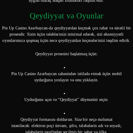
uyğun olaraq əlaqəli xidmətləri təqdim edir.
Qeydiyyat və Oyunlar
Pin Up Casino Azərbaycan-da qeydiyyatdan keçmək çox rahat və sürətli bir
prosesdir. Sizin üçün tələblərinizi minimal edərək, sizi əhəmiyyətli
oyunlarımıza qoşmaq üçün necə qeydiyyatdan keçmələrinizi təqdim edirik.
Qeydiyyat prosesini başlatmaq üçün:
Pin Up Casino Azərbaycan sahəsindən istifadə etmək üçün mobil
uydurğunu yoxlayın və onu yükləyin.
Uydurğunu açın və “Qeydiyyat” düyməsini seçin.
Qeydiyyat formasını doldurun. Sizə bir neçə məlumat
istəniləcək: elektron poçt ünvanı, şifrə, tələbələrin adı və soyadı,
tələbələrin tərəfindən seçilmiş bir şəhər və ölkə.