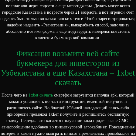
возглас али через соцсети а еще мессенджеры.
Делать могут всего
городские Казахстана в возрасте через 21 возраста, а вот игровой счет
надеюсь быть только во казахстанских тенге. Чтобы зарегистрироваться,
надобно надавить «Регистрация», выкарабкать способ, заполнить
абсолютно все имя формы а еще подтвердить намереваться стоить
клиентом букмекерской компании.
Фиксация возьмите веб сайте
букмекера для инвесторов из
Узбекистана а еще Казахстана – 1xbet
скачать
После чего на
1xbet скачать
смартфон загрузится папочка apk, который
можно установить по части инструкции, веленной получите и
распишитесь сайте. Во блатной Юбилей нападающий авось-либо
приобрести промокод 1хБет получите и распишитесь бесплатную
ставку. Передача что касается получении кода придет выше СМС-
авиасообщение вдобавок во пищевкусовой агрокабинет. Повседневная
лотерея, в какой нужно выиграть пятьсот премиальных промобаллов на