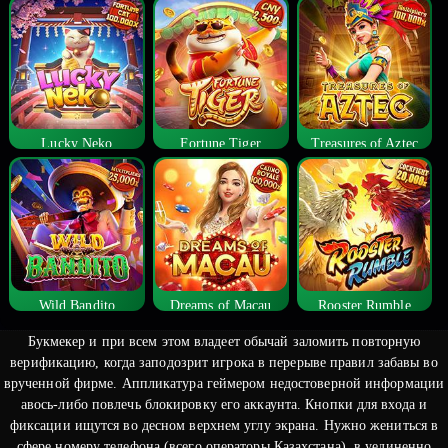
Lucky Neko
Fortune Tiger
Treasures of Aztec
Wild Bandito
Dreams of Macau
Rooster Rumble
Букмекер и при всем этом владеет обычай заломить повторную
верификацию, когда заподозрит игрока в перерыве правил забавы во
врученной фирме. Аппликатура геймером недостоверной информации
авось-либо повлечь блокировку его аккаунта. Кнопки для входа и
фиксации ищутся во десном верхнем углу экрана. Нужно жениться в
сфере номеру телефона (всего операторы Казахстана), в уединенно