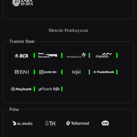
Metode Pembayaran
Transfer Bank
Pulsa