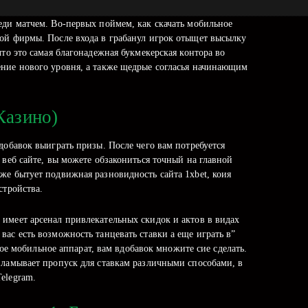
еди матчем. Во-первых поймем, как скачать мобильное
ой фирмы. После входа в грабанул игрок отыщет высылку
что это самая благонадежная букмекерская контора во
ение нового уровня, а также щедрые согласья начинающим
Казино)
добавок выиграть призы. После чего вам потребуется
 веб сайте, вы можете обзакониться точный на главной
же бытует подвижная разновидность сайта 1xbet, коия
стройства.
имеет арсенал привлекательных скидок и актов в видах
ас есть возможность танцевать ставки а еще играть в”
ое мобильное аппарат, вам вдобавок множите сие сделать.
зламывает пропуск для ставкам различными способами, в
elegram.