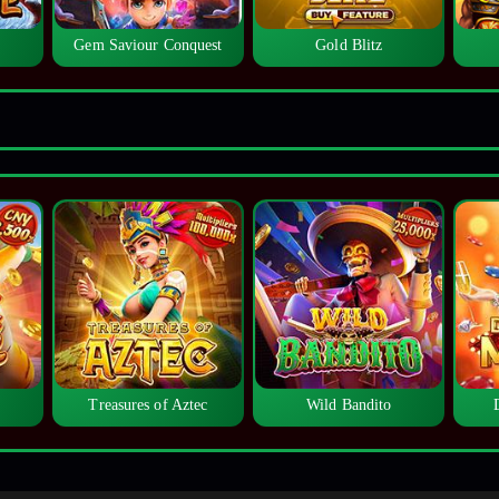
Gem Saviour Conquest
Gold Blitz
Treasures of Aztec
Wild Bandito