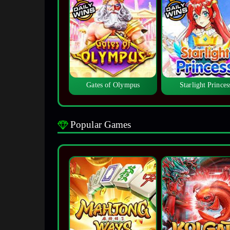
Gates of Olympus
Starlight Princes
Popular Games