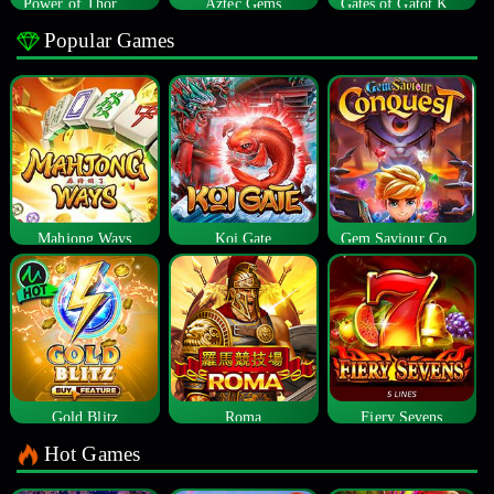
Power of Thor Megaways
Aztec Gems
Gates of Gatot Kaca
Popular Games
Mahjong Ways
Koi Gate
Gem Saviour Conquest
Gold Blitz
Roma
Fiery Sevens
Hot Games