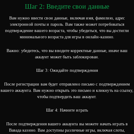
Шаг 2: Введите свои данные
Вам нужно ввести свои данные, включая имя, фамилию, адрес
электронной почты и пароль. Вам также может потребоваться
подтверждение вашего возраста, чтобы убедиться, что вы достигли
минимального возраста для игры в онлайн-казино.
Важно: убедитесь, что вы вводите корректные данные, иначе ваш
аккаунт может быть заблокирован.
Шаг 3: Ожидайте подтверждения
После регистрации вам будет отправлено письмо с подтверждением
вашего аккаунта. Вам нужно открыть это письмо и кликнуть на ссылку,
чтобы подтвердить ваш аккаунт.
Шаг 4: Начните играть
После подтверждения вашего аккаунта вы можете начать играть в
Вавада казино. Вам доступны различные игры, включая слоты,