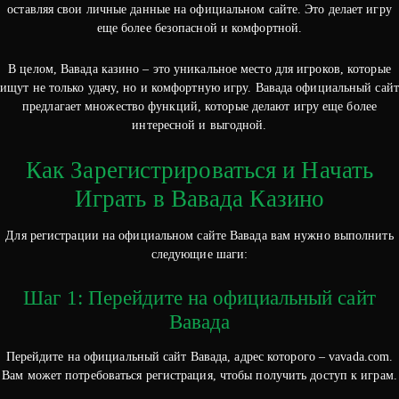
оставляя свои личные данные на официальном сайте. Это делает игру
еще более безопасной и комфортной.
В целом, Вавада казино – это уникальное место для игроков, которые
ищут не только удачу, но и комфортную игру. Вавада официальный сайт
предлагает множество функций, которые делают игру еще более
интересной и выгодной.
Как Зарегистрироваться и Начать
Играть в Вавада Казино
Для регистрации на официальном сайте Вавада вам нужно выполнить
следующие шаги:
Шаг 1: Перейдите на официальный сайт
Вавада
Перейдите на официальный сайт Вавада, адрес которого – vavada.com.
Вам может потребоваться регистрация, чтобы получить доступ к играм.