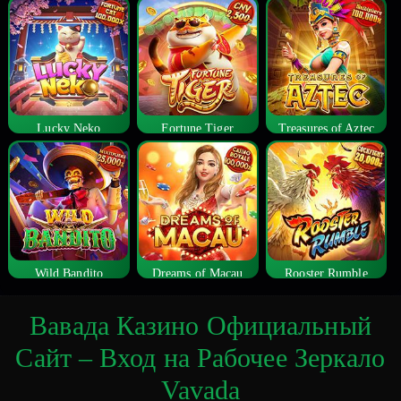
Lucky Neko
Fortune Tiger
Treasures of Aztec
Wild Bandito
Dreams of Macau
Rooster Rumble
Вавада Казино Официальный
Сайт – Вход на Рабочее Зеркало
Vavada