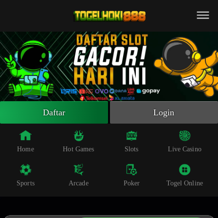
Beranda
Slot Online
Live Casino
Sportsbook
Arcade
Togel Online
Daftar
Login
Poker
Whatsapp
Home
Hot Games
Slots
Live Casino
Telegram
Sports
Arcade
Poker
Togel Online
Livechat