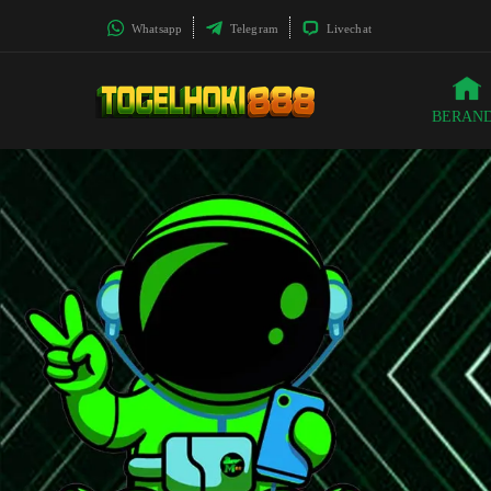
Whatsapp
Telegram
Livechat
BERAN