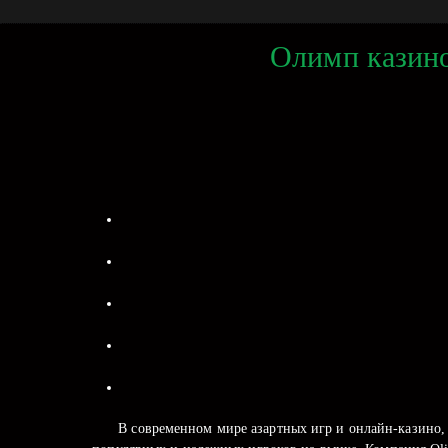
Олимп казино
В современном мире азартных игр и онлайн-казино, 