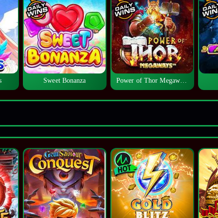
s
Sweet Bonanza
Power of Thor Megaways