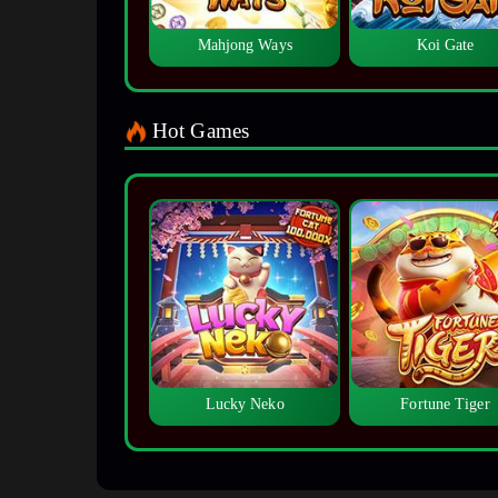
Mahjong Ways
Koi Gate
Hot Games
Lucky Neko
Fortune Tiger