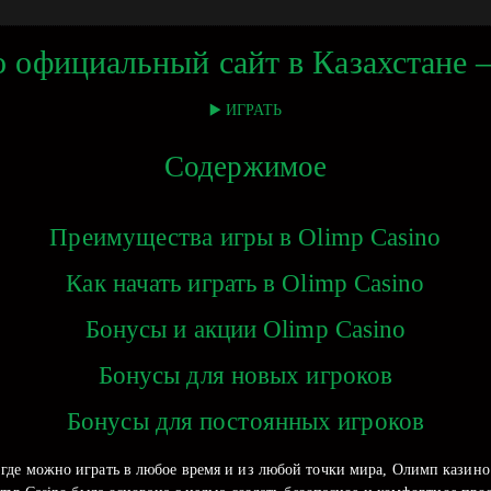
 официальный сайт в Казахстане –
▶️ ИГРАТЬ
Содержимое
Преимущества игры в Olimp Casino
Как начать играть в Olimp Casino
Бонусы и акции Olimp Casino
Бонусы для новых игроков
Бонусы для постоянных игроков
где можно играть в любое время и из любой точки мира, Олимп казино