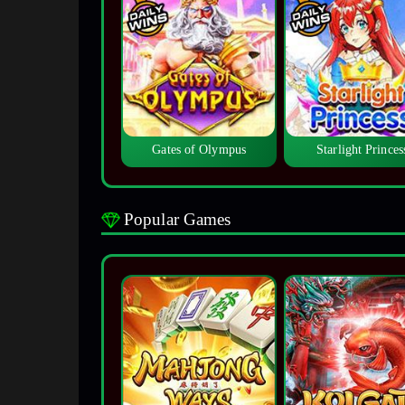
Gates of Olympus
Starlight Princes
Popular Games