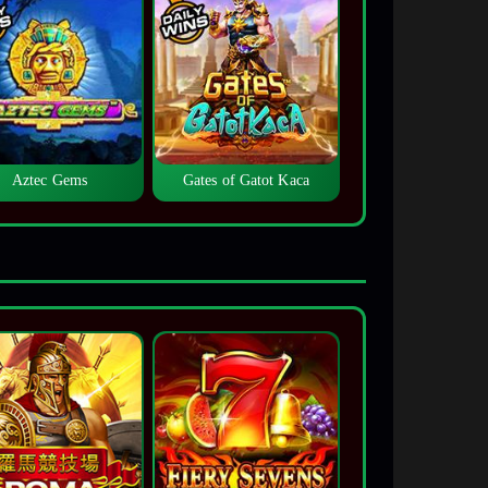
Aztec Gems
Gates of Gatot Kaca