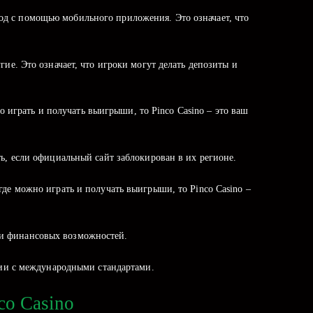
вход с помощью мобильного приложения. Это означает, что
гие. Это означает, что игроки могут делать депозиты и
 играть и получать выигрыши, то Pinco Casino – это ваш
ть, если официальный сайт заблокирован в их регионе.
где можно играть и получать выигрыши, то Pinco Casino –
х и финансовых возможностей.
вии с международными стандартами.
co Casino