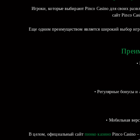
Игроки, которые выбирают Pinco Casino для своих раз
сайт Pinco Ca
Еще одним преимуществом является широкий выбор игр. P
Преим
•
• Регулярные бонусы и
• Мобильная верс
В целом, официальный сайт
пинко казино
Pinco Casino 