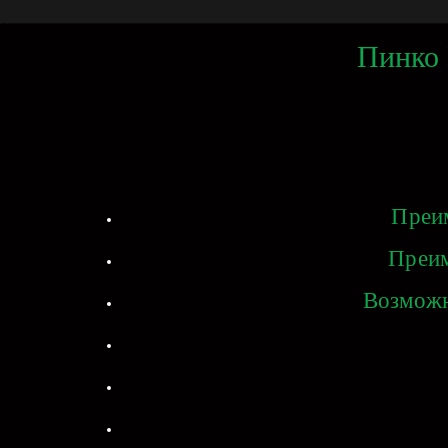
Пинко 
Преим
Преим
Возможн