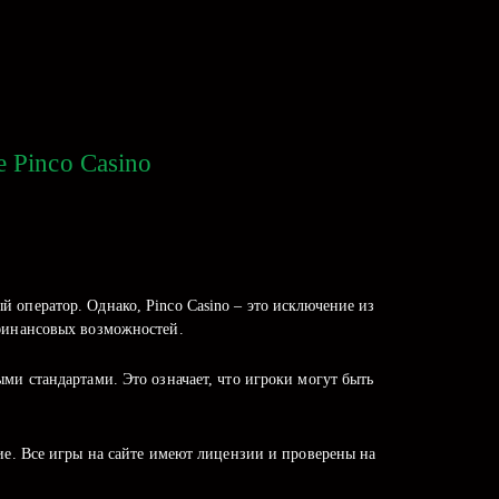
 Pinco Casino
 оператор. Однако, Pinco Casino – это исключение из
 финансовых возможностей.
ми стандартами. Это означает, что игроки могут быть
ие. Все игры на сайте имеют лицензии и проверены на