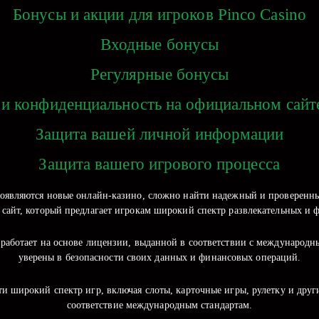
Бонусы и акции для игроков Pinco Casino
Входные бонусы
Регулярные бонусы
 и конфиденциальность на официальном сайте
Защита вашей личной информации
Защита вашего игрового процесса
оявляются новые онлайн-казино, сложно найти надежный и проверенный
сайт, который предлагает игрокам широкий спектр развлекательных и
 работает на основе лицензии, выданной в соответствии с международны
уверены в безопасности своих данных и финансовых операций.
ти широкий спектр игр, включая слоты, карточные игры, рулетку и друг
соответствие международным стандартам.