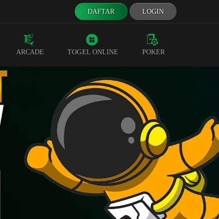
DAFTAR
LOGIN
ARCADE
TOGEL ONLINE
POKER