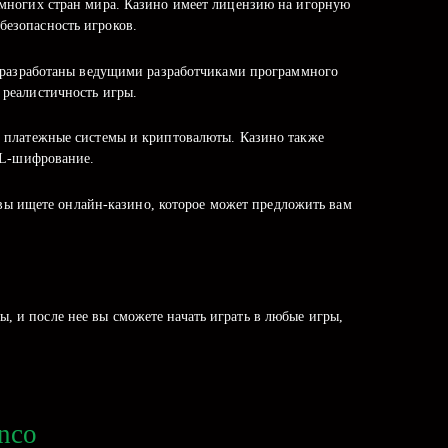
з многих стран мира. Казино имеет лицензию на игорную
безопасность игроков.
ино разработаны ведущими разработчиками программного
и реалистичность игры.
ые платежные системы и криптовалюты. Казино также
SL-шифрование.
 вы ищете онлайн-казино, которое может предложить вам
ы, и после нее вы сможете начать играть в любые игры,
nco