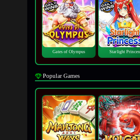
Gates of Olympus
Starlight Princes
Popular Games