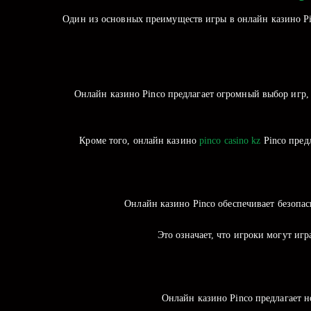
Один из основных преимуществ игры в онлайн казино Pin
Онлайн казино Pinco предлагает огромный выбор игр, в
Кроме того, онлайн казино
pinco casino kz
Pinco предл
Онлайн казино Pinco обеспечивает безопа
Это означает, что игроки могут иг
Онлайн казино Pinco предлагает н