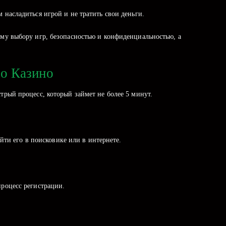
м насладиться игрой и не тратить свои деньги.
ому выбору игр, безопасностью и конфиденциальностью, а
co Казино
стрый процесс, который займет не более 5 минут.
йти его в поисковике или в интернете.
процесс регистрации.