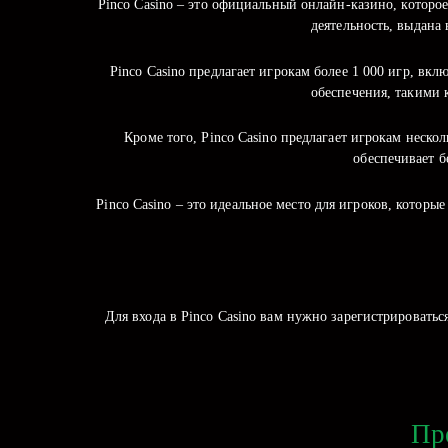
Pinco Casino – это официальный онлайн-казино, которо
деятельность, выдана
Pinco Casino предлагает игрокам более 1 000 игр, вк
обеспечения, такими к
Кроме того, Pinco Casino предлагает игрокам неск
обеспечивает 
Pinco Casino – это идеальное место для игроков, кото
Для входа в Pinco Casino вам нужно зарегистрироватьс
Пр