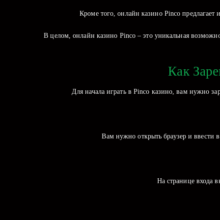
Кроме того, онлайн казино Pinco предлагает и
В целом, онлайн казино Pinco – это уникальная возможн
Как Заре
Для начала играть в Pinco казино, вам нужно за
Вам нужно открыть браузер и ввести в
На странице входа в