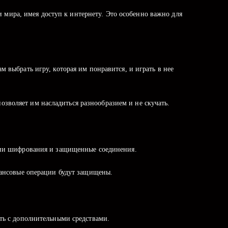
 мира, имея доступ к интернету. Это особенно важно для
м выбрать игру, которая им понравится, и играть в нее
озволяет им насладиться разнообразием и не скучать.
огии шифрования и защищенные соединения.
инансовые операции будут защищены.
ать с дополнительными средствами.