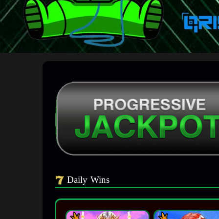
Daily Wins