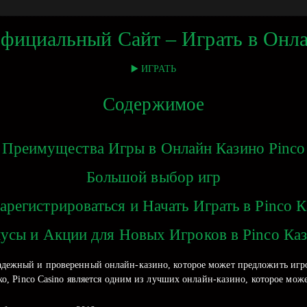
фициальный Сайт – Играть в Онла
▶️ ИГРАТЬ
Содержимое
Преимущества Игры в Онлайн Казино Pinco
Большой выбор игр
арегистрироваться и Начать Играть в Pinco 
усы и Акции для Новых Игроков в Pinco Ка
адежный и проверенный онлайн-казино, которое может предложить игро
о, Pinco Casino является одним из лучших онлайн-казино, которое може