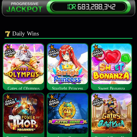
Daily Wins
Gates of Olympus
Starlight Princess
Sweet Bonanza