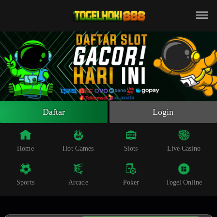
Beranda
Slot Online
Live Casino
Sportsbook
Arcade
Togel Online
Daftar
Login
Poker
Whatsapp
Home
Hot Games
Slots
Live Casino
Telegram
Sports
Arcade
Poker
Togel Online
Livechat