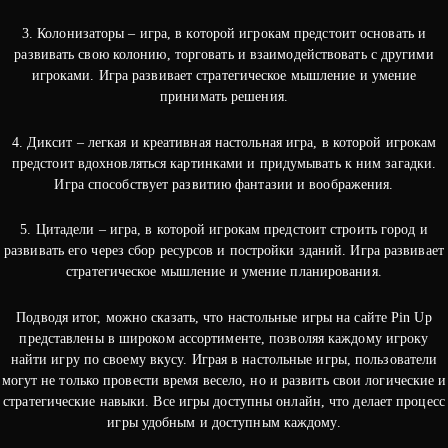
3. Колонизаторы – игра, в которой игрокам предстоит основать и
развивать свою колонию, торговать и взаимодействовать с другими
игроками. Игра развивает стратегическое мышление и умение
принимать решения.
4. Диксит – легкая и креативная настольная игра, в которой игрокам
предстоит вдохновляться картинками и придумывать к ним загадки.
Игра способствует развитию фантазии и воображения.
5. Цитадели – игра, в которой игрокам предстоит строить город и
развивать его через сбор ресурсов и постройки зданий. Игра развивает
стратегическое мышление и умение планирования.
Подводя итог, можно сказать, что настольные игры на сайте Pin Up
представлены в широком ассортименте, позволяя каждому игроку
найти игру по своему вкусу. Играя в настольные игры, пользователи
могут не только провести время весело, но и развить свои логические и
стратегические навыки. Все игры доступны онлайн, что делает процесс
игры удобным и доступным каждому.