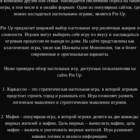
в компании друзей или семьи. Наблюдается увеличение спроса на такие
игры, в том числе и в онлайн формате. Один из популярных сайтов, где
можно насладиться настольными играми, является Pin Up.
Pin Up предлагает широкий выбор настольных игр различных жанров и
сложности. Игроки могут выбирать себе игру по вкусу и наслаждаться
игровым процессом не выходя из дома. На сайте представлены как
классические игры, такие как Шахматы или Монополия, так и более
современные и оригинальные варианты.
Ниже приведен обзор настольных игр, доступных пользователям на
сайте Pin Up:
1. Каркассон – это стратегическая настольная игра, в которой игрокам
предстоит строить город и развивать его. Игра позволяет развить
логическое мышление и стратегическое мышление игроков.
2. Мафия – популярная игра, в которой игроки делятся на две команды:
мирных жителей и мафию. Цель мирных – вычислить мафию, цель
мафии – выжить и уничтожить мирных жителей. Игра развивает
навыки логики и анализа информации.