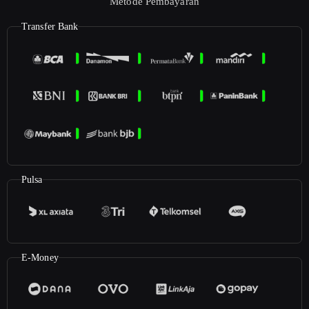
Metode Pembayaran
Transfer Bank
Pulsa
E-Money