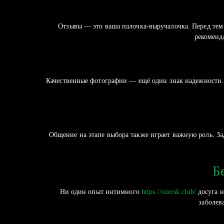
Отзывы — это ваша палочка-выручалочка. Перед тем 
рекоменд
Качественные фотографии — ещё один знак надежности. 
Общение на этапе выбора также играет важную роль. За
Б
Ни один опыт интимного
https://ozersk.club/
досуга н
заболев