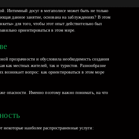
ной. Интимный досуг в мегаполисе может быть не только
ающая данное занятие, основана на заблуждениях? В этом
анкеты» для того, чтобы этот опыт действительно был
равильно ориентироваться в этом мире.
ве
нной прозрачности и обусловила необходимость создания
я как местных жителей, так и туристов. Разнообразие
 возникает вопрос: как ориентироваться в этом море
аже опасности. Именно поэтому важно понимать, на что
ность
т некоторые наиболее распространенные услуги: