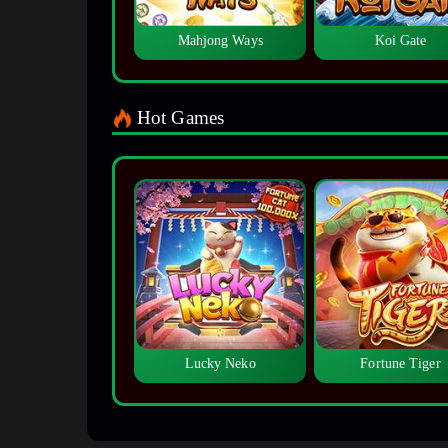
Mahjong Ways
Koi Gate
Hot Games
Lucky Neko
Fortune Tiger