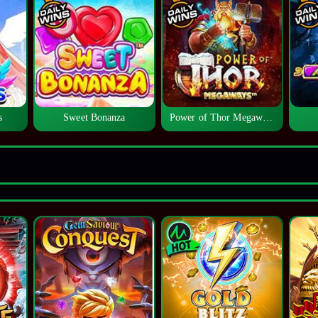
s
Sweet Bonanza
Power of Thor Megaways