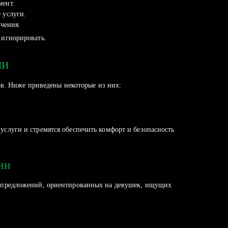
мент.
 услуги.
учения.
 игнорировать.
ии
ов. Ниже приведены некоторые из них:
услуги и стремятся обеспечить комфорт и безопасность
ин
о предложений, ориентированных на девушек, ищущих