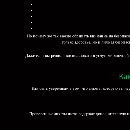
Но почему же так важно обращать внимание на безопасно
только здоровье, но и личная безопа
Даже если вы решили воспользоваться услугами «ночной 
Как
Как быть уверенным в том, что анкета, которую вы из
Проверенные анкеты часто содержат дополнительную ин