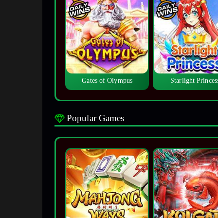
Gates of Olympus
Starlight Princes
Popular Games