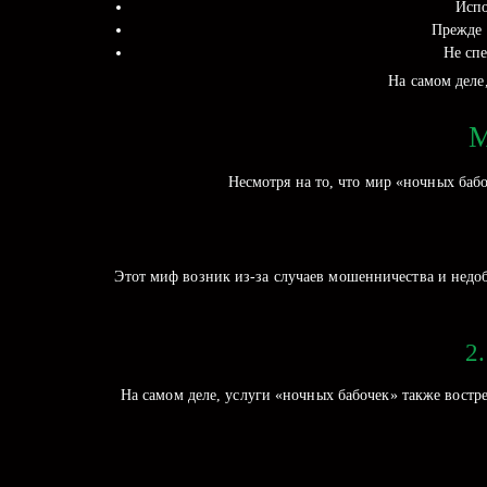
Испо
Прежде 
Не спе
На самом деле
М
Несмотря на то, что мир «ночных баб
Этот миф возник из-за случаев мошенничества и недоб
2
На самом деле, услуги «ночных бабочек» также вос