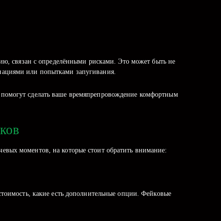
цию, связан с определёнными рисками. Это может быть не
хинациями или попытками запугивания.
ые помогут сделать ваше времяпрепровождение комфортным
йков
ючевых моментов, на которые стоит обратить внимание:
стоимость, какие есть дополнительные опции. Фейковые