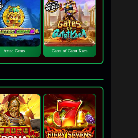
Aztec Gems
Gates of Gatot Kaca