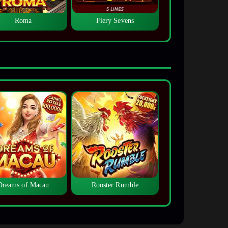
Roma
Fiery Sevens
Dreams of Macau
Rooster Rumble