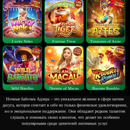
Lucky Neko
Fortune Tiger
Treasures of Aztec
Wild Bandito
Dreams of Macau
Rooster Rumble
Ночные бабочки Адлера – это уникальное явление в сфере интим
досуга, которое сочетает в себе не только физическое удовлетворение,
но и эмоциональное поддержание. Они обладают редким талантом
слушать и понимать своих клиентов, что делает их особенно
популярными среди ценителей интимных услуг.