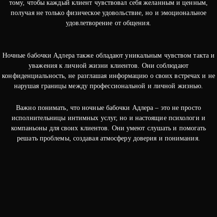
тому, чтобы каждый клиент чувствовал себя желанным и ценным,
получая не только физическое удовольствие, но и эмоциональное
удовлетворение от общения.
Ночные бабочки Адлера также обладают уникальным чувством такта и
уважения к личной жизни клиентов. Они соблюдают
конфиденциальность, не разглашая информацию о своих встречах и не
нарушая границы между профессиональной и личной жизнью.
Важно понимать, что ночные бабочки Адлера – это не просто
исполнительницы интимных услуг, но и настоящие психологи и
компаньоны для своих клиентов. Они умеют слушать и помогать
решать проблемы, создавая атмосферу доверия и понимания.