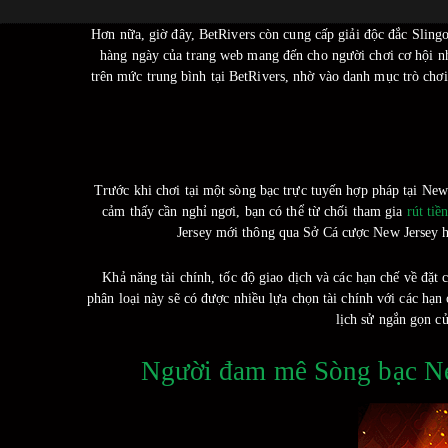
Hơn nữa, giờ đây, BetRivers còn cung cấp giải độc đắc Slingo
hàng ngày của trang web mang đến cho người chơi cơ hội nh
trên mức trung bình tại BetRivers, nhờ vào danh mục trò chơ
Trước khi chơi tại một sòng bạc trực tuyến hợp pháp tại New 
cảm thấy cần nghỉ ngơi, bạn có thể từ chối tham gia
rút tiề
Jersey mới thông qua Sở Cá cược New Jersey ho
Khả năng tài chính, tốc độ giao dịch và các hạn chế về đặt
phân loại này sẽ có được nhiều lựa chọn tài chính với các hạn
lịch sử ngắn gọn củ
Người đam mê Sòng bạc New