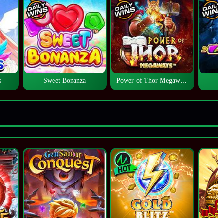
s
Sweet Bonanza
Power of Thor Megaways