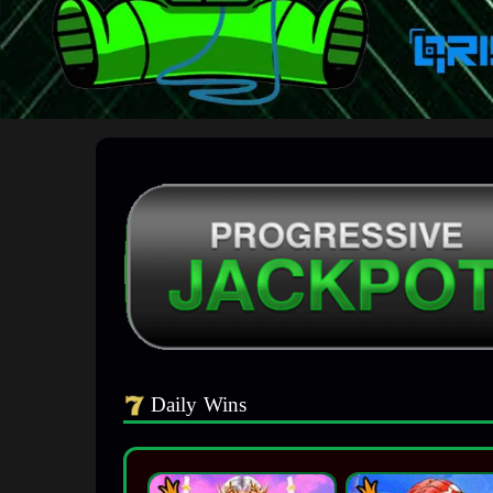
Daily Wins