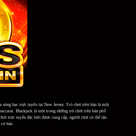
 sòng bạc trực tuyến tại New Jersey. Trò chơi trên bàn là một
baccarat. Blackjack là một trong những trò chơi trên bàn phổ
chơi trực tuyến đặc biệt được cung cấp, người chơi có thể tận
 cơ bản.