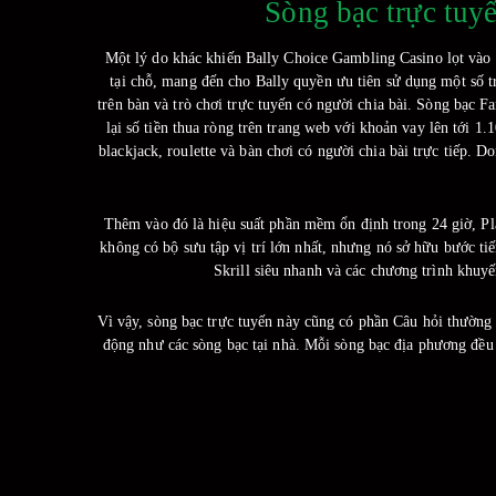
Sòng bạc trực tuy
Một lý do khác khiến Bally Choice Gambling Casino lọt vào v
tại chỗ, mang đến cho Bally quyền ưu tiên sử dụng một số t
trên bàn và trò chơi trực tuyến có người chia bài. Sòng bạc 
lại số tiền thua ròng trên trang web với khoản vay lên tới 
blackjack, roulette và bàn chơi có người chia bài trực tiếp.
Thêm vào đó là hiệu suất phần mềm ổn định trong 24 giờ, Pla
không có bộ sưu tập vị trí lớn nhất, nhưng nó sở hữu bước tiến
Skrill siêu nhanh và các chương trình khuy
Vì vậy, sòng bạc trực tuyến này cũng có phần Câu hỏi thường 
động như các sòng bạc tại nhà. Mỗi sòng bạc địa phương đều 