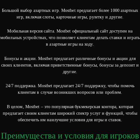
Большой выбор азартных игр. Mostbet предлагает более 1000 азартных
игр, включая слоты, карточные игры, рулетку и другие.
Мобильная версия сайта. Mostbet официальный сайт доступен на
мобильных устройствах, что позволяет клиентам делать ставки и играть
в азартные игры на ходу.
Бонусы и акции. Mostbet предлагает различные бонусы и акции для
своих клиентов, включая приветственные бонусы, бонусы за депозит и
другие.
24/7 поддержка. Mostbet предлагает 24/7 поддержку, чтобы помочь
клиентам в случае возникших вопросов или проблем.
В целом, Mostbet – это популярная букмекерская контора, которая
предлагает своим клиентам широкий спектр услуг и функций, чтобы
обеспечить им наилучшие условия для игры и ставок.
Преимущества и условия для игроков