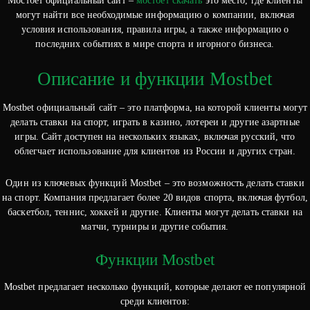
Мостбет официальный сайт –
мостбет скачать
это место, где клиенты
могут найти все необходимые информацию о компании, включая
условия использования, правила игры, а также информацию о
последних событиях в мире спорта и игорного бизнеса.
Описание и функции Mostbet
Mostbet официальный сайт – это платформа, на которой клиенты могут
делать ставки на спорт, играть в казино, лотереи и другие азартные
игры. Сайт доступен на нескольких языках, включая русский, что
облегчает использование для клиентов из России и других стран.
Один из ключевых функций Mostbet – это возможность делать ставки
на спорт. Компания предлагает более 20 видов спорта, включая футбол,
баскетбол, теннис, хоккей и другие. Клиенты могут делать ставки на
матчи, турниры и другие события.
Функции Mostbet
Mostbet предлагает несколько функций, которые делают ее популярной
среди клиентов: