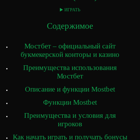
▶️ ИГРАТЬ
Содержимое
Мостбет – официальный сайт
букмекерской конторы и казино
Преимущества использования
Мостбет
Описание и функции Mostbet
Функции Mostbet
Преимущества и условия для
игроков
Как начать играть и получать бонусы