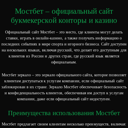
Мостбет – официальный сайт
букмекерской конторы и казино
Официальный сайт Мостбет – это место, где клиенты могут делать
ставки, играть в онлайн-казино, а также получать информацию о
последних событиях в мире спорта и игорного бизнеса. Сайт доступен
на нескольких языках, включая русский, что делает его доступным для
клиентов из России и других стран, где русский язык является
официальным.
Мостбет зеркало – это зеркало официального сайта, которое позволяет
клиентам доступаться к услугам компании, если официальный сайт
заблокирован в их стране. Зеркало Мостбет обеспечивает безопасность
и конфиденциальность клиентов, обеспечивая им доступ к услугам
компании, даже если официальный сайт недоступен.
Преимущества использования Мостбет
Мостбет предлагает своим клиентам несколько преимуществ, включая: