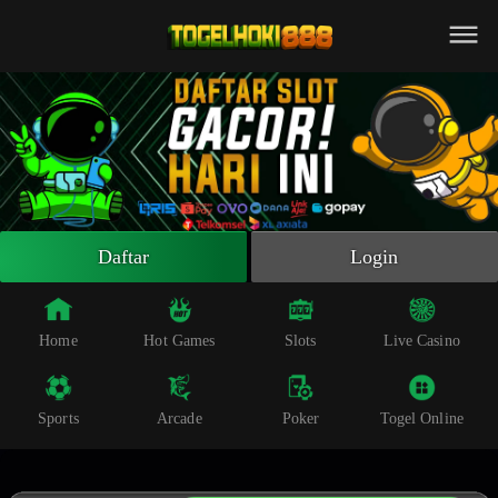
Beranda
Slot Online
Live Casino
Sportsbook
Arcade
Togel Online
Daftar
Login
Poker
Whatsapp
Home
Hot Games
Slots
Live Casino
Telegram
Sports
Arcade
Poker
Togel Online
Livechat