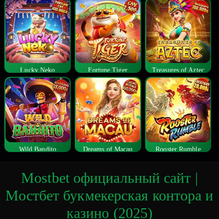
Lucky Neko
Fortune Tiger
Treasures of Aztec
Wild Bandito
Dreams of Macau
Rooster Rumble
Mostbet официальный сайт |
Мостбет букмекерская контора и
казино (2025)