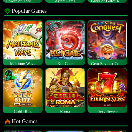
Power of Thor Megaways
Aztec Gems
Gates of Gatot Kaca
Popular Games
Mahjong Ways
Koi Gate
Gem Saviour Conquest
Gold Blitz
Roma
Fiery Sevens
Hot Games