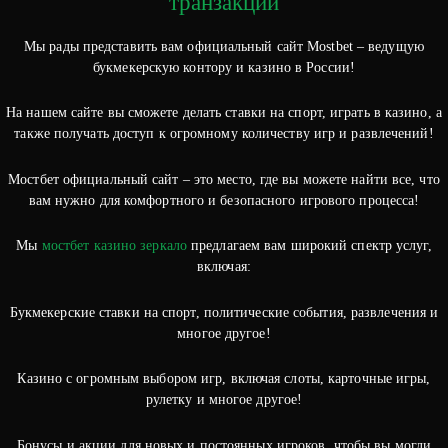
транзакций
Мы рады представить вам официальный сайт Mostbet – ведущую
букмекерскую контору и казино в России!
На нашем сайте вы сможете делать ставки на спорт, играть в казино, а
также получать доступ к огромному количеству игр и развлечений!
Мостбет официальный сайт – это место, где вы можете найти все, что
вам нужно для комфортного и безопасного игрового процесса!
Мы
мостбет казино зеркало
предлагаем вам широкий спектр услуг,
включая:
Букмекерские ставки на спорт, политические события, развлечения и
многое другое!
Казино с огромным выбором игр, включая слоты, карточные игры,
рулетку и многое другое!
Бонусы и акции для новых и постоянных игроков, чтобы вы могли