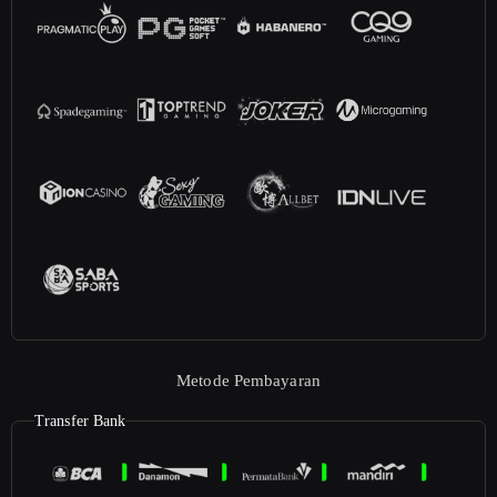
Metode Pembayaran
Transfer Bank