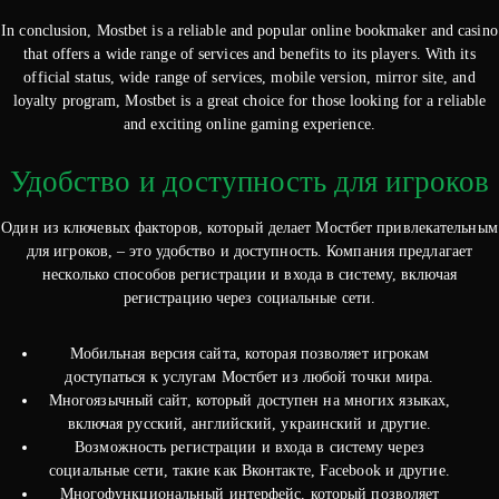
In conclusion, Mostbet is a reliable and popular online bookmaker and casino
that offers a wide range of services and benefits to its players. With its
official status, wide range of services, mobile version, mirror site, and
loyalty program, Mostbet is a great choice for those looking for a reliable
and exciting online gaming experience.
Удобство и доступность для игроков
Один из ключевых факторов, который делает Мостбет привлекательным
для игроков, – это удобство и доступность. Компания предлагает
несколько способов регистрации и входа в систему, включая
регистрацию через социальные сети.
Мобильная версия сайта, которая позволяет игрокам
доступаться к услугам Мостбет из любой точки мира.
Многоязычный сайт, который доступен на многих языках,
включая русский, английский, украинский и другие.
Возможность регистрации и входа в систему через
социальные сети, такие как Вконтакте, Facebook и другие.
Многофункциональный интерфейс, который позволяет