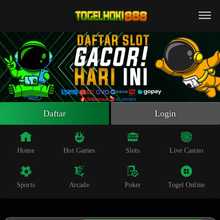
Beranda
Slot Online
Live Casino
Sportsbook
Arcade
Togel Online
Daftar
Login
Poker
Whatsapp
Home
Hot Games
Slots
Live Casino
Telegram
Sports
Arcade
Poker
Togel Online
Livechat