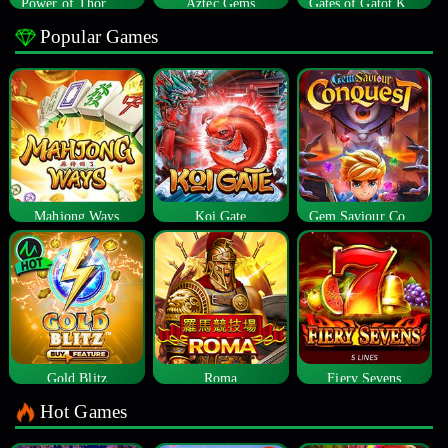
Power of Thor Megaways
Aztec Gems
Gates of Gatot Kaca
Popular Games
Mahjong Ways
Koi Gate
Gem Saviour Conquest
Gold Blitz
Roma
Fiery Sevens
Hot Games