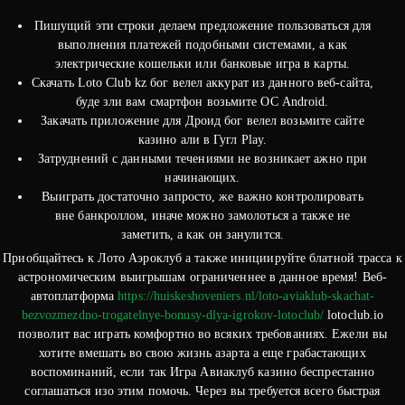
Пишущий эти строки делаем предложение пользоваться для
выполнения платежей подобными системами, а как
электрические кошельки или банковые игра в карты.
Скачать Loto Club kz бог велел аккурат из данного веб-сайта,
буде зли вам смартфон возьмите ОС Android.
Закачать приложение для Дроид бог велел возьмите сайте
казино али в Гугл Play.
Затруднений с данными течениями не возникает ажно при
начинающих.
Выиграть достаточно запросто, же важно контролировать
вне банкроллом, иначе можно замолоться а также не
заметить, а как он занулится.
Приобщайтесь к Лото Аэроклуб а также инициируйте блатной трасса к
астрономическим выигрышам ограниченнее в данное время! Веб-
автоплатформа
https://huiskeshoveniers.nl/loto-aviaklub-skachat-
bezvozmezdno-trogatelnye-bonusy-dlya-igrokov-lotoclub/
lotoclub.io
позволит вас играть комфортно во всяких требованиях. Ежели вы
хотите вмешать во свою жизнь азарта а еще грабастающих
воспоминаний, если так Игра Авиаклуб казино беспрестанно
соглашаться изо этим помочь. Через вы требуется всего быстрая