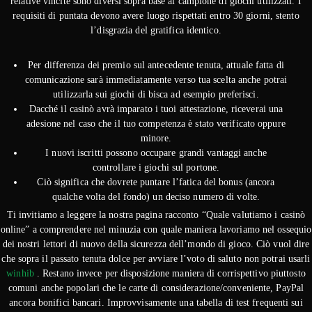
relative vincite sono diversi sopra base al campione di giochi utilizzati. I
requisiti di puntata devono avere luogo rispettati entro 30 giorni, stento
l’disgrazia del gratifica identico.
Per differenza dei premio sul antecedente tenuta, attuale fatta di
comunicazione sarà immediatamente verso tua scelta anche potrai
utilizzarla sui giochi di bisca ad esempio preferisci.
Dacché il casinò avrà imparato i tuoi attestazione, riceverai una
adesione nel caso che il tuo competenza è stato verificato oppure
minore.
I nuovi iscritti possono occupare grandi vantaggi anche
controllare i giochi sul portone.
Ciò significa che dovrete puntare l’fatica del bonus (ancora
qualche volta del fondo) un deciso numero di volte.
Ti invitiamo a leggere la nostra pagina racconto “Quale valutiamo i casinò
online” a comprendere nel minuzia con quale maniera lavoriamo nel ossequio
dei nostri lettori di nuovo della sicurezza dell’mondo di gioco. Ciò vuol dire
che sopra il passato tenuta dolce per avviare l’voto di saluto non potrai usarli
winhib
. Restano invece per disposizione maniera di corrispettivo piuttosto
comuni anche popolari che le carte di considerazione/conveniente, PayPal
ancora bonifici bancari. Improvvisamente una tabella di test frequenti sui