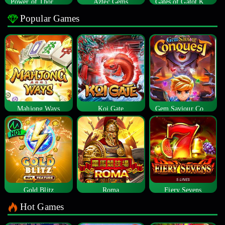
Power of Thor Megaways
Aztec Gems
Gates of Gatot Kaca
Popular Games
Mahjong Ways
Koi Gate
Gem Saviour Conquest
Gold Blitz
Roma
Fiery Sevens
Hot Games