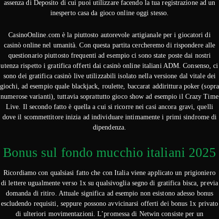
assenza di Deposito di cui puoi utilizzare facendo la tua registrazione ad un
inesperto casa da gioco online oggi stesso.
CasinoOnline.com è la piuttosto autorevole artigianale per i giocatori di
casinò online nel umanità. Con questa partita cercheremo di rispondere alle
questionario piuttosto frequenti ad esempio ci sono state poste dai nostri
utenza rispetto i gratifica offerti dai casinò online italiani ADM. Consenso, ci
sono dei gratifica casinò live utilizzabili isolato nella versione dal vitale dei
giochi, ad esempio quale blackjack, roulette, baccarat addirittura poker (sopra
numerose varianti), tuttavia soprattutto gioco show ad esempio il Crazy Time
Live. Il secondo fatto è quella a cui si ricorre nei casi ancora gravi, quelli
dove il scommettitore inizia ad individuare intimamente i primi sindrome di
dipendenza.
Bonus sul fondo mucchio italiani 2025
Ricordiamo con qualsiasi fatto che con Italia viene applicato un prigioniero
di lettere ugualmente verso 1x su qualsivoglia segno di gratifica bisca, previa
domanda di ritiro. Attuale significa ad esempio non esistono adesso bonus
escludendo requisiti, seppure possono avvicinarsi offerti dei bonus 1x privato
di ulteriori movimentazioni. L’promessa di Netwin consiste per un