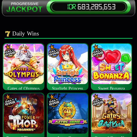
Daily Wins
Gates of Olympus
Starlight Princess
Sweet Bonanza