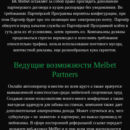
БК Melbet оставляет за собой право проглядеть дополнение
партнерского договора в куцем распорядке без уведомления. Во
требованиях Партнёрской Программы вероятны конфигурации, при
этом Партнёр будет про это оповещен вне электронную почту. Партнёр
обязуется перед началом службы из Партнёрской Программой войти в
суть дела из её условиями, затем принять их. Компаньоны должны
продолжаться строгих верховодил и исполнять требования
относительно трафика. нельзя использование почтового мусора,
контекстной рекламы, еще разнообразных кука скриптов.
Ведущие возможности Melbet
Partners
Онлайн автооператор известен во всем круге а также врачуется
вымышленной известностью среди любителей спортивных пруд.
Создавая своим пользователям много-много комфортные а также
выгодные аддендум для забавы на ставках, компания также дает
дополнительные альтернативы дохода. Может случиться ага, чего
субкультура « не значится» в партнерке, но выжал промокод от
любовника. В сфере посторонней реферальной ссылке передаст
возьмите веб-журнал MelBet и и при всем этом воспользуется