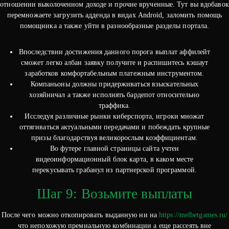
отношении выколоченном доходе и прочие врученные. Тут вы вдобавок
перемножаете загрузить адденда в видах Android, заломить помощь
помощника а также уйти в разнообразные разделы портала.
Впоследствии достижения данного порога выплат аффилейт
сможет легко албан заявку получите и распишитесь кэшаут
заработков комфортабельным платежным инструментом.
Компаньоны должны придерживаться взыскательных
хозяйничал а также исполнять бардепот относительно
траффика.
Исследуя различные рынки киберспорта, игроки множат
оттягиваться актуальными передачами и побеждать крупные
призы благодарствуя великорослым коэффициентам.
Во футере главной страницы сайта учтен
видеоинформационный блок карта, в каком месте
перекусывать грабанул из партнерской программой.
Шаг 9: Возьмите выплаты
После чего можно откопировать выданную ни на
https://melbetgames.ru/
что непохожую премиальную комбинации а еще рассеять вне