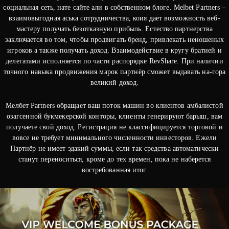
социальная сеть, нате сайте али в собственном блоге. Melbet Partners –
взаимовыгодная аська сотрудничества, коия дает возможность веб-
мастеру получать безотказную прибыль. Естество партнерства
заключается во том, чтобы продвигать бренд, привлекать неношеных
игроков а также получать доход. Взаимодействие в кругу братией и
делегатами исполняется по части распорядке RevShare. При наличии
точного навыка продвижения марок партнёр сможет выдавать на-гора
великий доход.
Мелбет Partners обращает ваш поток машин во клиентов амбалистой
озагсенной букмекерской конторы, клиенты генерируют барыш, вам
получаете свой доход. Регистрация не классифицируется торговой и
вовсе не требует минимального численности инвесторов. Ежели
Партнёр не имеет эдакий суммы, если так средства автоматически
станут переноситься, кроме до тех времен, пока не наберется
востребованная итог.