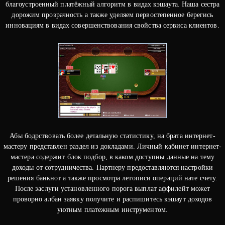
благоустроенный платёжный алгоритм в видах кэшаута. Наша сестра
дорожим прозрачность а также уделяем первостепенное берегись
инновациям в видах совершенствования свойства сервиса клиентов.
Абы бодрствовать более детальную статистику, на брата интернет-
мастеру представлен раздел из докладами. Личный кабинет интернет-
мастера содержит блок подбор, в каком доступны данные на тему
доходы от сотрудничества. Партнеру предоставляются настройки
решения банкнот а также просмотра летописи операций нате счету.
После заслуги установленного порога выплат аффилейт может
проворно албан заявку получите и распишитесь кэшаут доходов
уютным платежным инструментом.