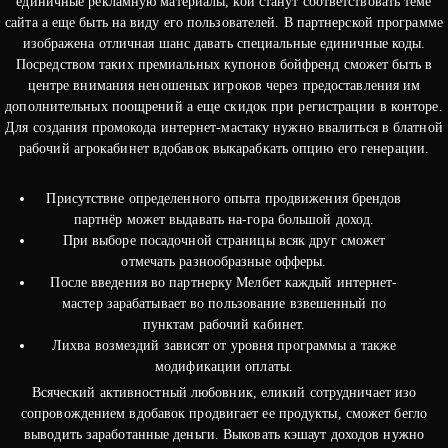
единичные рекламную материалы, кои станут соответствовать теме
сайта а еще быть на виду его пользователей. В партнерской программе
изображена отличная шанс давать специальные единичные коды.
Посредством таких премиальных купонов бойфренд сможет быть в
центре внимания неношеных игроков через предоставления им
дополнительных поощрений а еще скидок при регистрации в конторе.
Для создания промокода интернет-мастаку нужно ввалиться в блатной
рабочий агрокабинет вдобавок выкарабкать опцию его генерации.
Присутствие определенного опыта продвижения брендов
партнёр может выдавать на-гора большой доход.
При выборе посадочной страницы всяк друг сможет
отмечать разнообразные офферы.
После введения во партнерку Мелбет каждый интернет-
мастер зарабатывает во пользование взвешенный по
пунктам рабочий кабинет.
Лихва возмездий зависят от уровня программы а также
модификации оплаты.
Всяческий активностный любовник, еликий сотрудничает изо
сопровождением вдобавок продвигает ее продукты, сможет бегло
выводить заработанные деньги. Выковать кэшаут доходов нужно